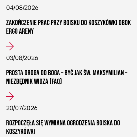
04/08/2026
ZAKOŃCZENIE PRAC PRZY BOISKU DO KOSZYKÓWKI OBOK
ERGO ARENY
03/08/2026
PROSTA DROGA DO BOGA – BYĆ JAK ŚW. MAKSYMILIAN –
NIEZBĘDNIK WIDZA (FAQ)
20/07/2026
ROZPOCZĘŁA SIĘ WYMIANA OGRODZENIA BOISKA DO
KOSZYKÓWKI