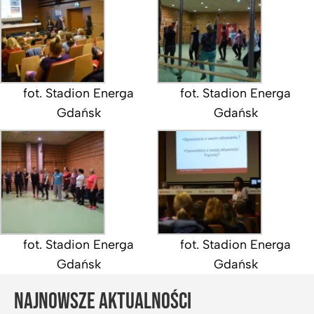
fot. Stadion Energa
fot. Stadion Energa
Gdańsk
Gdańsk
fot. Stadion Energa
fot. Stadion Energa
Gdańsk
Gdańsk
NAJNOWSZE AKTUALNOŚCI