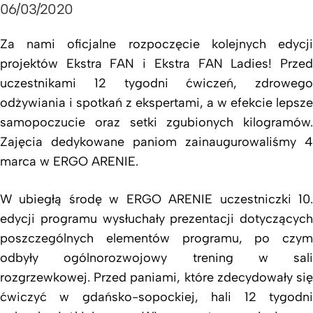
06/03/2020
Za nami oficjalne rozpoczęcie kolejnych edycji
projektów Ekstra FAN i Ekstra FAN Ladies! Przed
uczestnikami 12 tygodni ćwiczeń, zdrowego
odżywiania i spotkań z ekspertami, a w efekcie lepsze
samopoczucie oraz setki zgubionych kilogramów.
Zajęcia dedykowane paniom zainaugurowaliśmy 4
marca w ERGO ARENIE.
W ubiegłą środę w ERGO ARENIE uczestniczki 10.
edycji programu wysłuchały prezentacji dotyczących
poszczególnych elementów programu, po czym
odbyły ogólnorozwojowy trening w sali
rozgrzewkowej. Przed paniami, które zdecydowały się
ćwiczyć w gdańsko-sopockiej, hali 12 tygodni