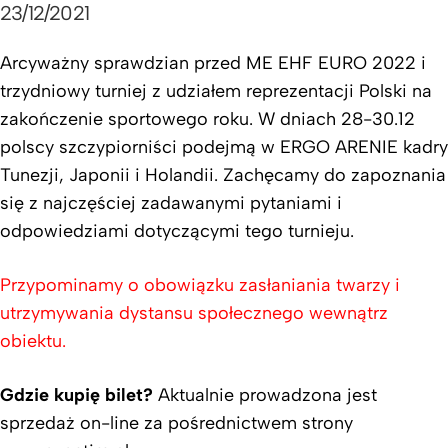
23/12/2021
Arcyważny sprawdzian przed ME EHF EURO 2022 i
trzydniowy turniej z udziałem reprezentacji Polski na
zakończenie sportowego roku. W dniach 28-30.12
polscy szczypiorniści podejmą w ERGO ARENIE kadry
Tunezji, Japonii i Holandii. Zachęcamy do zapoznania
się z najczęściej zadawanymi pytaniami i
odpowiedziami dotyczącymi tego turnieju.
Przypominamy o obowiązku zasłaniania twarzy i
utrzymywania dystansu społecznego wewnątrz
obiektu.
Gdzie kupię bilet?
Aktualnie prowadzona jest
sprzedaż on-line za pośrednictwem strony