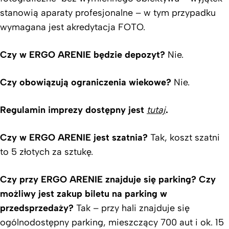
stanowią aparaty profesjonalne – w tym przypadku
wymagana jest akredytacja FOTO.
Czy w ERGO ARENIE będzie depozyt?
Nie.
Czy obowiązują ograniczenia wiekowe?
Nie.
Regulamin imprezy dostępny jest
tutaj
.
Czy w ERGO ARENIE jest szatnia?
Tak, koszt szatni
to 5 złotych za sztukę.
Czy przy ERGO ARENIE znajduje się parking? Czy
możliwy jest zakup biletu na parking w
przedsprzedaży?
Tak – przy hali znajduje się
ogólnodostępny parking, mieszczący 700 aut i ok. 15