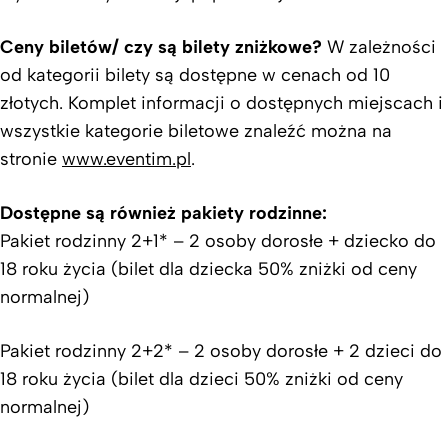
Ceny biletów/ czy są bilety zniżkowe?
W zależności
od kategorii bilety są dostępne w cenach od 10
złotych. Komplet informacji o dostępnych miejscach i
wszystkie kategorie biletowe znaleźć można na
stronie
www.eventim.pl
.
Dostępne są również pakiety rodzinne:
Pakiet rodzinny 2+1* – 2 osoby dorosłe + dziecko do
18 roku życia (bilet dla dziecka 50% zniżki od ceny
normalnej)
Pakiet rodzinny 2+2* – 2 osoby dorosłe + 2 dzieci do
18 roku życia (bilet dla dzieci 50% zniżki od ceny
normalnej)