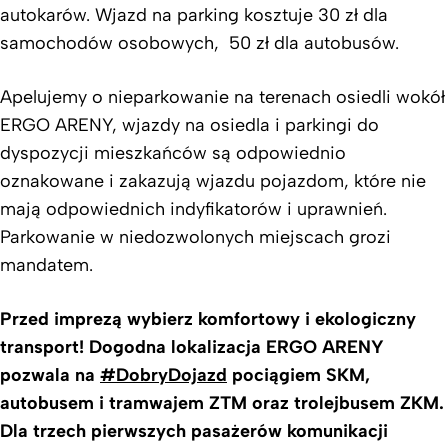
autokarów. Wjazd na parking kosztuje 30 zł dla
samochodów osobowych, 50 zł dla autobusów.
Apelujemy o nieparkowanie na terenach osiedli wokół
ERGO ARENY, wjazdy na osiedla i parkingi do
dyspozycji mieszkańców są odpowiednio
oznakowane i zakazują wjazdu pojazdom, które nie
mają odpowiednich indyfikatorów i uprawnień.
Parkowanie w niedozwolonych miejscach grozi
mandatem.
Przed imprezą wybierz komfortowy i ekologiczny
transport! Dogodna lokalizacja ERGO ARENY
pozwala na
#DobryDojazd
pociągiem SKM,
autobusem i tramwajem ZTM oraz trolejbusem ZKM.
Dla trzech pierwszych pasażerów komunikacji