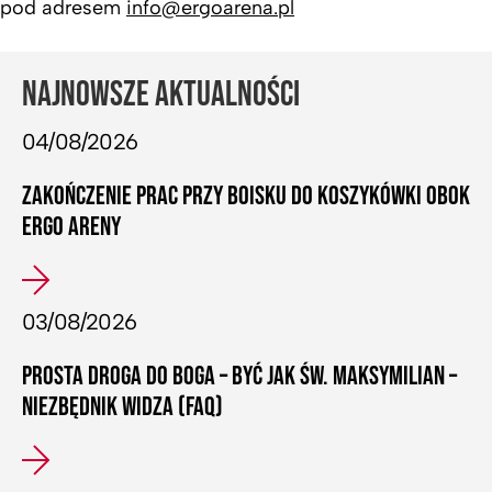
pod adresem
info@ergoarena.pl
NAJNOWSZE AKTUALNOŚCI
04/08/2026
ZAKOŃCZENIE PRAC PRZY BOISKU DO KOSZYKÓWKI OBOK
ERGO ARENY
03/08/2026
PROSTA DROGA DO BOGA – BYĆ JAK ŚW. MAKSYMILIAN –
NIEZBĘDNIK WIDZA (FAQ)