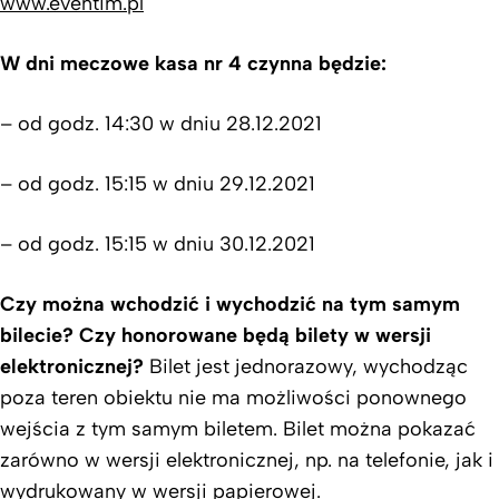
www.eventim.pl
W dni meczowe kasa nr 4 czynna będzie:
– od godz. 14:30 w dniu 28.12.2021
– od godz. 15:15 w dniu 29.12.2021
– od godz. 15:15 w dniu 30.12.2021
Czy można wchodzić i wychodzić na tym samym
bilecie? Czy honorowane będą bilety w wersji
elektronicznej?
Bilet jest jednorazowy, wychodząc
poza teren obiektu nie ma możliwości ponownego
wejścia z tym samym biletem. Bilet można pokazać
zarówno w wersji elektronicznej, np. na telefonie, jak i
wydrukowany w wersji papierowej.