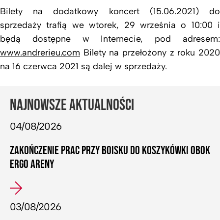
Bilety na dodatkowy koncert (15.06.2021) do
sprzedaży trafią we wtorek, 29 września o 10:00 i
będą dostępne w Internecie, pod adresem:
www.andrerieu.com
Bilety na przełożony z roku 2020
na 16 czerwca 2021 są dalej w sprzedaży.
NAJNOWSZE AKTUALNOŚCI
04/08/2026
ZAKOŃCZENIE PRAC PRZY BOISKU DO KOSZYKÓWKI OBOK
ERGO ARENY
03/08/2026