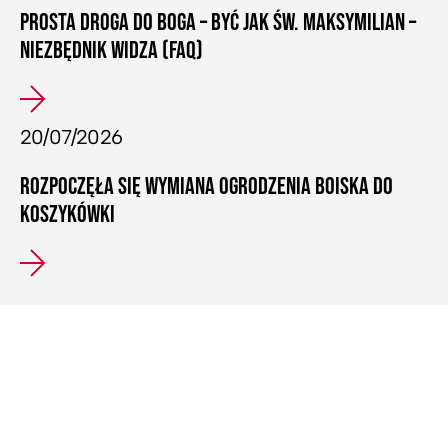
PROSTA DROGA DO BOGA – BYĆ JAK ŚW. MAKSYMILIAN –
NIEZBĘDNIK WIDZA (FAQ)
20/07/2026
ROZPOCZĘŁA SIĘ WYMIANA OGRODZENIA BOISKA DO
KOSZYKÓWKI