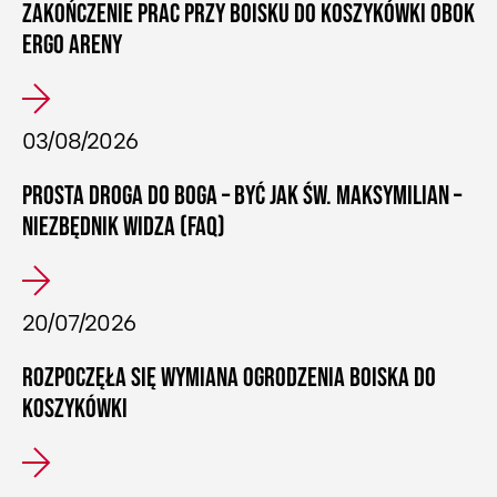
ZAKOŃCZENIE PRAC PRZY BOISKU DO KOSZYKÓWKI OBOK
ERGO ARENY
03/08/2026
PROSTA DROGA DO BOGA – BYĆ JAK ŚW. MAKSYMILIAN –
NIEZBĘDNIK WIDZA (FAQ)
20/07/2026
ROZPOCZĘŁA SIĘ WYMIANA OGRODZENIA BOISKA DO
KOSZYKÓWKI