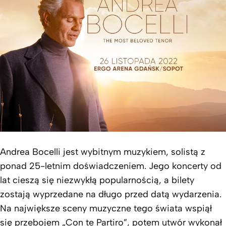
Andrea Bocelli jest wybitnym muzykiem, solistą z
ponad 25-letnim doświadczeniem. Jego koncerty od
lat cieszą się niezwykłą popularnością, a bilety
zostają wyprzedane na długo przed datą wydarzenia.
Na największe sceny muzyczne tego świata wspiął
się przebojem „Con te Partiro”, potem utwór wykonał