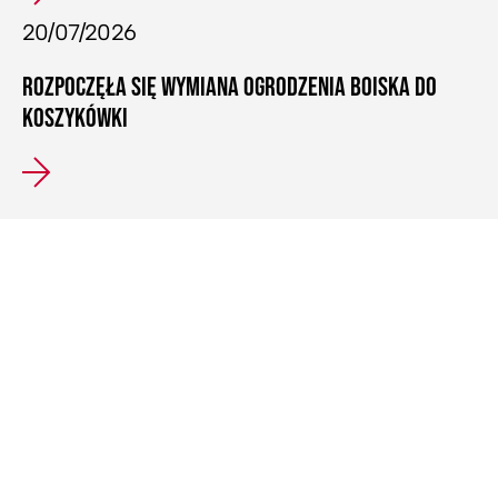
20/07/2026
ROZPOCZĘŁA SIĘ WYMIANA OGRODZENIA BOISKA DO
KOSZYKÓWKI