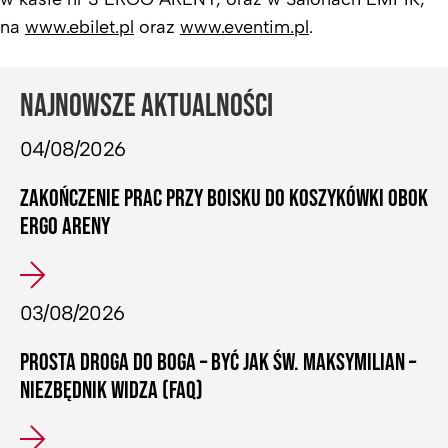
na
www.ebilet.pl
oraz
www.eventim.pl
.
NAJNOWSZE AKTUALNOŚCI
04/08/2026
ZAKOŃCZENIE PRAC PRZY BOISKU DO KOSZYKÓWKI OBOK
ERGO ARENY
03/08/2026
PROSTA DROGA DO BOGA – BYĆ JAK ŚW. MAKSYMILIAN –
NIEZBĘDNIK WIDZA (FAQ)