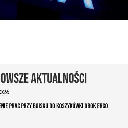
OWSZE AKTUALNOŚCI
2026
NIE PRAC PRZY BOISKU DO KOSZYKÓWKI OBOK ERGO