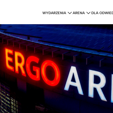
WYDARZENIA
ARENA
DLA ODWIE