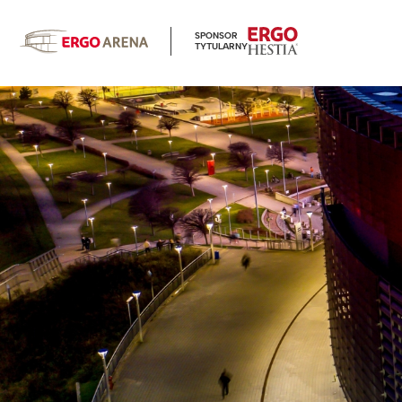
SPONSOR
TYTULARNY