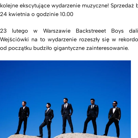
kolejne ekscytujące wydarzenie muzyczne! Sprzedaż b
24 kwietnia o godzinie 10.00
23 lutego w Warszawie Backstreeet Boys dali
Wejściówki na to wydarzenie rozeszły się w rekor
od początku budziło gigantyczne zainteresowanie.