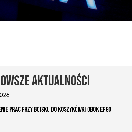
OWSZE AKTUALNOŚCI
2026
NIE PRAC PRZY BOISKU DO KOSZYKÓWKI OBOK ERGO