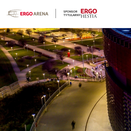
SPONSOR
TYTULARNY