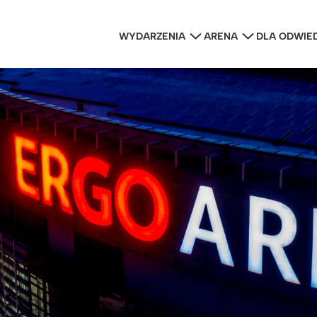
WYDARZENIA
ARENA
DLA ODWIE