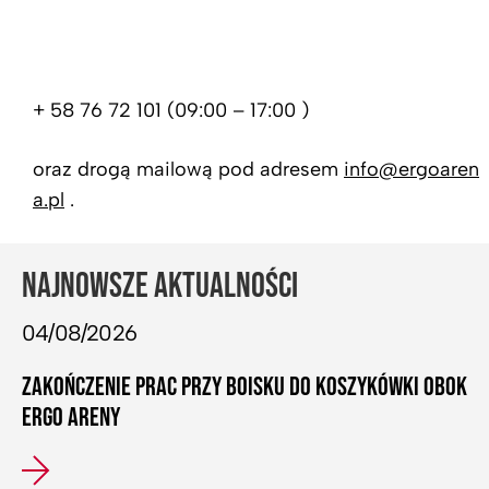
+ 58 76 72 101 (09:00 – 17:00 )
oraz drogą mailową pod adresem
info@ergoaren
a.pl
.
NAJNOWSZE AKTUALNOŚCI
04/08/2026
ZAKOŃCZENIE PRAC PRZY BOISKU DO KOSZYKÓWKI OBOK
ERGO ARENY