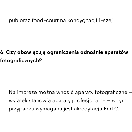
pub oraz food-court na kondygnacji 1-szej
6.
Czy obowiązują ograniczenia odnośnie aparatów
fotograficznych?
Na imprezę można wnosić aparaty fotograficzne –
wyjątek stanowią aparaty profesjonalne – w tym
przypadku wymagana jest akredytacja FOTO.