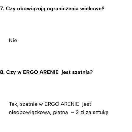
7.
Czy obowiązują ograniczenia wiekowe?
Nie
8.
Czy w ERGO ARENIE jest szatnia?
Tak, szatnia w ERGO ARENIE jest
nieobowiązkowa, płatna – 2 zł za sztukę