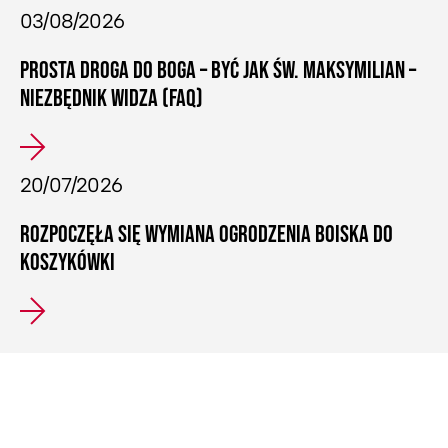
03/08/2026
PROSTA DROGA DO BOGA – BYĆ JAK ŚW. MAKSYMILIAN –
NIEZBĘDNIK WIDZA (FAQ)
20/07/2026
ROZPOCZĘŁA SIĘ WYMIANA OGRODZENIA BOISKA DO
KOSZYKÓWKI