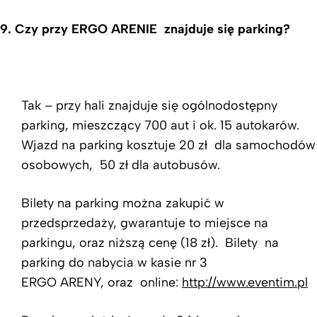
9.
Czy przy ERGO ARENIE znajduje się parking?
Tak – przy hali znajduje się ogólnodostępny
parking, mieszczący 700 aut i ok. 15 autokarów.
Wjazd na parking kosztuje 20 zł dla samochodów
osobowych, 50 zł dla autobusów.
Bilety na parking można zakupić w
przedsprzedaży, gwarantuje to miejsce na
parkingu, oraz niższą cenę (18 zł). Bilety na
parking do nabycia w kasie nr 3
ERGO ARENY, oraz online:
http://www.eventim.pl