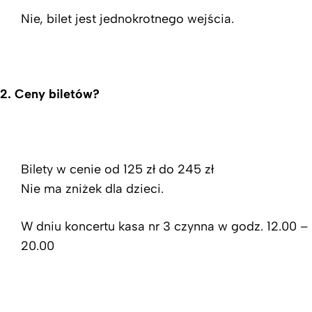
Nie, bilet jest jednokrotnego wejścia.
2.
Ceny biletów?
Bilety w cenie od 125 zł do 245 zł
Nie ma zniżek dla dzieci.
W dniu koncertu kasa nr 3 czynna w godz. 12.00 –
20.00