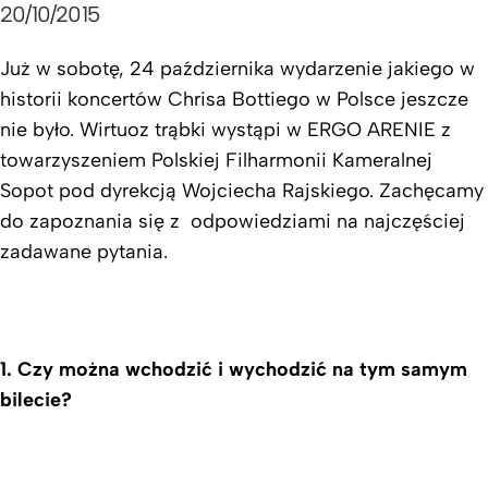
20/10/2015
Już w sobotę, 24 października wydarzenie jakiego w
historii koncertów Chrisa Bottiego w Polsce jeszcze
nie było. Wirtuoz trąbki wystąpi w ERGO ARENIE z
towarzyszeniem Polskiej Filharmonii Kameralnej
Sopot pod dyrekcją Wojciecha Rajskiego.
Zachęcamy
do zapoznania się z odpowiedziami na najczęściej
zadawane pytania.
1.
Czy można wchodzić i wychodzić na tym samym
bilecie?