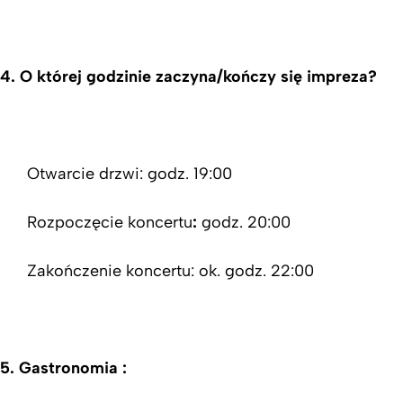
4.
O której godzinie zaczyna/kończy się impreza?
Otwarcie drzwi: godz. 19:00
Rozpoczęcie koncertu
:
godz. 20:00
Zakończenie koncertu: ok. godz. 22:00
5.
Gastronomia :