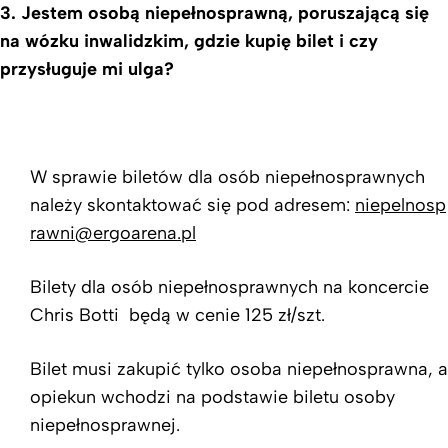
3.
Jestem osobą niepełnosprawną, poruszającą się
na wózku inwalidzkim, gdzie kupię bilet i czy
przysługuje mi ulga?
W sprawie biletów dla osób niepełnosprawnych
należy skontaktować się pod adresem:
niepelnosp
rawni@ergoarena.pl
Bilety dla osób niepełnosprawnych na koncercie
Chris Botti będą w cenie 125 zł/szt.
Bilet musi zakupić tylko osoba niepełnosprawna, a
opiekun wchodzi na podstawie biletu osoby
niepełnosprawnej.