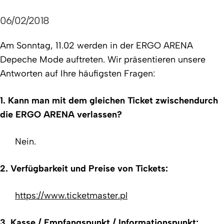
06/02/2018
Am Sonntag, 11.02 werden in der ERGO ARENA
Depeche Mode auftreten. Wir präsentieren unsere
Antworten auf Ihre häufigsten Fragen:
1.
Kann man mit dem gleichen Ticket zwischendurch
die ERGO ARENA verlassen?
Nein.
2.
Verfügbarkeit und Preise von Tickets:
https://www.ticketmaster.pl
3.
Kasse / Empfangspunkt / Informationspunkt: