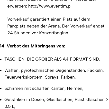
erwerben:
http://www.eventim.pl
Vorverkauf garantiert einen Platz auf dem
Parkplatz neben der Arena. Der Vorverkauf endet
24 Stunden vor Konzertbeginn.
14. Verbot des Mitbringens von:
TASCHEN, DIE GRÖßER ALS A4 FORMAT SIND,
Waffen, pyrotechnischen Gegenständen, Fackeln,
Feuerwerkskörpern, Sprays, Farben,
Schirmen mit scharfen Kanten, Helmen,
Getränken in Dosen, Glasflaschen, Plastikflaschen >
0.5 L,