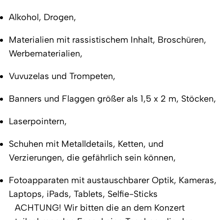
Alkohol, Drogen,
Materialien mit rassistischem Inhalt, Broschüren,
Werbematerialien,
Vuvuzelas und Trompeten,
Banners und Flaggen größer als 1,5 x 2 m, Stöcken,
Laserpointern,
Schuhen mit Metalldetails, Ketten, und
Verzierungen, die gefährlich sein können,
Fotoapparaten mit austauschbarer Optik, Kameras,
Laptops, iPads, Tablets, Selfie-Sticks
ACHTUNG! Wir bitten die an dem Konzert