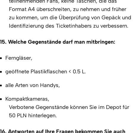
teilnehmenden Fans, keine Taschen, die das
Format A4 überschreiten, zu nehmen und früher
zu kommen, um die Überprüfung von Gepäck und
Identifizierung des Ticketinhabers zu verbessern.
15. Welche Gegenstände darf man mitbringen:
Ferngläser,
geöffnete Plastikflaschen < 0.5 L.
alle Arten von Handys,
Kompaktkameras,
Verbotene Gegenstände können Sie im Depot für
50 PLN hinterlegen.
16. Antworten auf Ihre Fragen bekommen Sie auch