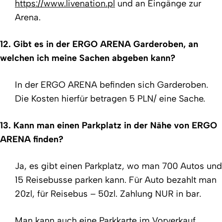
https://www.livenation.pl
und
an Eingänge zur
Arena.
12. Gibt es in der ERGO ARENA Garderoben, an
welchen ich meine Sachen abgeben kann?
In der ERGO ARENA befinden sich Garderoben.
Die Kosten hierfür betragen 5 PLN/ eine Sache.
13. Kann man einen Parkplatz in der Nähe von ERGO
ARENA finden?
Ja, es gibt einen Parkplatz, wo man 700 Autos und
15 Reisebusse parken kann. Für Auto bezahlt man
20zl, für Reisebus – 50zl.
Zahlung NUR in bar.
Man kann auch eine Parkkarte im Vorverkauf