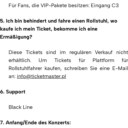
Für Fans, die VIP-Pakete besitzen: Eingang C3
5. Ich bin behindert und fahre einen Rollstuhl, wo
kaufe ich mein Ticket, bekomme ich eine
Ermäßigung?
Diese Tickets sind im regulären Verkauf nicht
erhältlich. Um Tickets für Plattform für
Rollstuhlfahrer kaufen, schreiben Sie eine E-Mail
an:
info@ticketmaster.pl
6. Support
Black Line
7. Anfang/Ende des Konzerts: