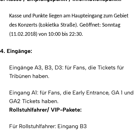
Kasse und Punkte liegen am Haupteingang zum Gebiet
des Konzerts (Łokietka
Straße). Geöffnet: Sonntag
(11.02.2018) von 10:00 bis 22:30.
4. Eingänge:
Eingänge A3, B3, D3: für Fans, die Tickets für
Tribünen haben.
Eingang A1: für Fans, die Early Entrance, GA 1 und
GA2 Tickets haben.
Rollstuhlfahrer/ VIP-Pakete:
Für Rollstuhlfahrer: Eingang B3