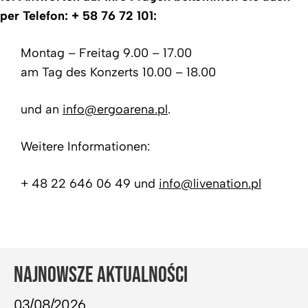
per Telefon:
+ 58 76 72 101:
Montag – Freitag 9.00 – 17.00
am Tag des Konzerts 10.00 – 18.00
und an
info@ergoarena.pl
.
Weitere Informationen:
+ 48 22 646 06 49 und
info@livenation.pl
NAJNOWSZE AKTUALNOŚCI
03/08/2026