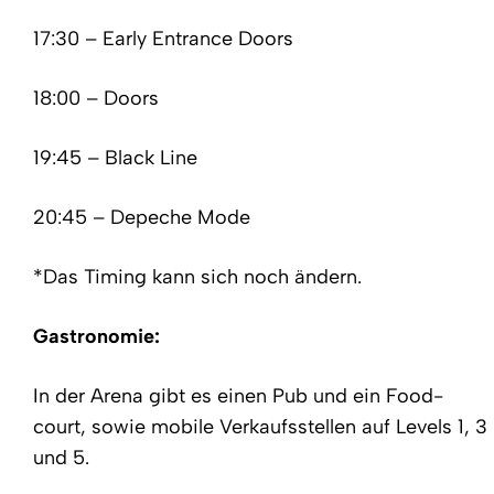
17:30 – Early Entrance Doors
18:00 – Doors
19:45 – Black Line
20:45 – Depeche Mode
*Das Timing kann sich noch ändern.
Gastronomie:
In der Arena gibt es einen Pub und ein Food-
court, sowie mobile Verkaufsstellen auf Levels 1, 3
und 5.