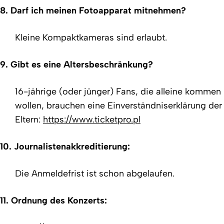
8. Darf ich meinen Fotoapparat mitnehmen?
Kleine Kompaktkameras sind erlaubt.
9. Gibt es eine Altersbeschränkung?
16-jährige (oder jünger) Fans, die alleine kommen
wollen, brauchen eine Einverständniserklärung der
Eltern:
https://www.ticketpro.pl
10. Journalistenakkreditierung:
Die Anmeldefrist ist schon abgelaufen.
11. Ordnung des Konzerts: