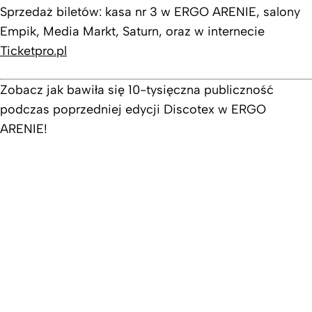
Sprzedaż biletów: kasa nr 3 w ERGO ARENIE, salony
Empik, Media Markt, Saturn, oraz w internecie
Ticketpro.pl
Zobacz jak bawiła się 10-tysięczna publiczność
podczas poprzedniej edycji Discotex w ERGO
ARENIE!