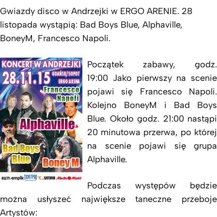
Gwiazdy disco w Andrzejki w ERGO ARENIE. 28
listopada wystąpią: Bad Boys Blue, Alphaville,
BoneyM, Francesco Napoli.
Początek zabawy, godz.
19:00 Jako pierwszy na scenie
pojawi się Francesco Napoli.
Kolejno BoneyM i Bad Boys
Blue. Około godz. 21:00 nastąpi
20 minutowa przerwa, po której
na scenie pojawi się grupa
Alphaville.
Podczas występów będzie
można usłyszeć największe taneczne przeboje
Artystów: