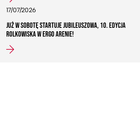
17/07/2026
JUŻ W SOBOTĘ STARTUJE JUBILEUSZOWA, 10. EDYCJA
ROLKOWISKA W ERGO ARENIE!