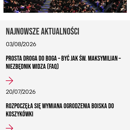
NAJNOWSZE AKTUALNOŚCI
03/08/2026
PROSTA DROGA DO BOGA – BYĆ JAK ŚW. MAKSYMILIAN –
NIEZBĘDNIK WIDZA (FAQ)
20/07/2026
ROZPOCZĘŁA SIĘ WYMIANA OGRODZENIA BOISKA DO
KOSZYKÓWKI