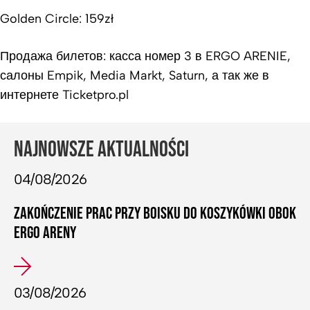
Golden Circle: 159zł
Продажа билетов: касса номер 3 в ERGO ARENIE,
салоны Empik, Media Markt, Saturn, а так же в
интернете Ticketpro.pl
NAJNOWSZE AKTUALNOŚCI
04/08/2026
ZAKOŃCZENIE PRAC PRZY BOISKU DO KOSZYKÓWKI OBOK
ERGO ARENY
03/08/2026