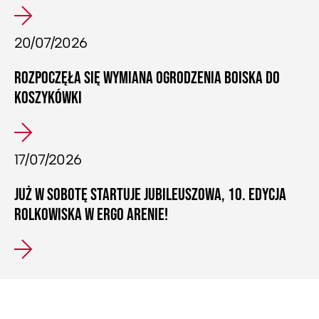
20/07/2026
ROZPOCZĘŁA SIĘ WYMIANA OGRODZENIA BOISKA DO
KOSZYKÓWKI
17/07/2026
JUŻ W SOBOTĘ STARTUJE JUBILEUSZOWA, 10. EDYCJA
ROLKOWISKA W ERGO ARENIE!