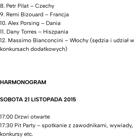
8. Petr Pilat – Czechy
9. Remi Bizouard – Francja
10. Alex Porsing – Dania
11. Dany Torres – Hiszpania
12. Massimo Bianconcini – Włochy (sędzia i udział w
konkursach dodatkowych)
HARMONOGRAM
SOBOTA 21 LISTOPADA 2015
17:00 Drzwi otwarte
17:30 Pit Party – spotkanie z zawodnikami, wywiady,
konkursy etc.