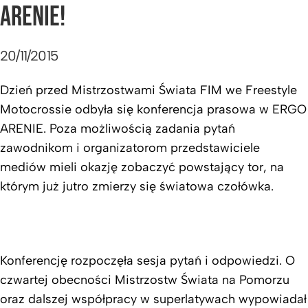
ARENIE!
20/11/2015
Dzień przed Mistrzostwami Świata FIM we Freestyle
Motocrossie odbyła się konferencja prasowa w ERGO
ARENIE. Poza możliwością zadania pytań
zawodnikom i organizatorom przedstawiciele
mediów mieli okazję zobaczyć powstający tor, na
którym już jutro zmierzy się światowa czołówka.
Konferencję rozpoczęła sesja pytań i odpowiedzi. O
czwartej obecności Mistrzostw Świata na Pomorzu
oraz dalszej współpracy w superlatywach wypowiadał