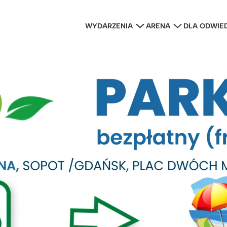
WYDARZENIA
ARENA
DLA ODWIE