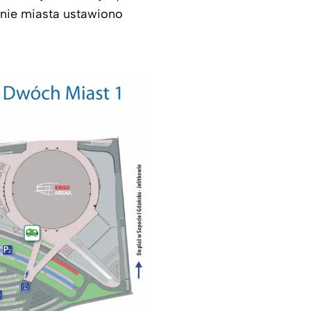
enie miasta ustawiono