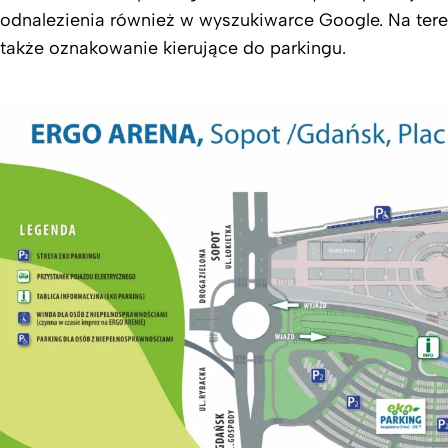
odnalezienia również w wyszukiwarce Google. Na ter
także oznakowanie kierujące do parkingu.