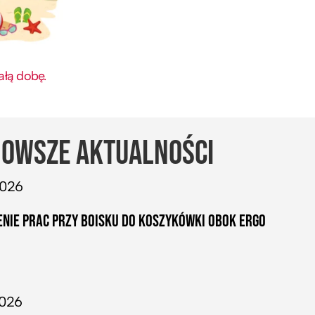
ałą dobę.
OWSZE AKTUALNOŚCI
2026
NIE PRAC PRZY BOISKU DO KOSZYKÓWKI OBOK ERGO
2026