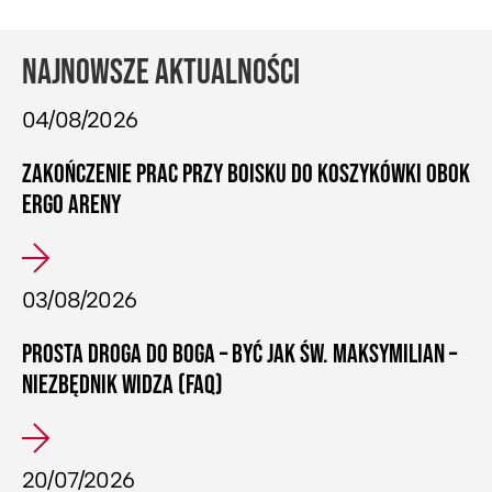
NAJNOWSZE AKTUALNOŚCI
04/08/2026
ZAKOŃCZENIE PRAC PRZY BOISKU DO KOSZYKÓWKI OBOK
ERGO ARENY
03/08/2026
PROSTA DROGA DO BOGA – BYĆ JAK ŚW. MAKSYMILIAN –
NIEZBĘDNIK WIDZA (FAQ)
20/07/2026