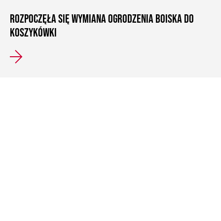
ROZPOCZĘŁA SIĘ WYMIANA OGRODZENIA BOISKA DO
KOSZYKÓWKI