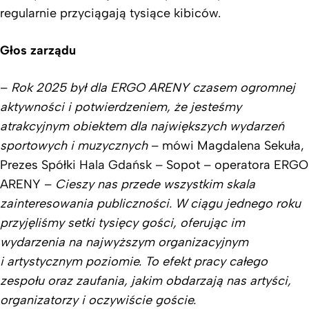
regularnie przyciągają tysiące kibiców.
Głos zarządu
–
Rok 2025 był dla ERGO ARENY czasem ogromnej
aktywności i potwierdzeniem, że jesteśmy
atrakcyjnym obiektem dla największych wydarzeń
sportowych i muzycznych
– mówi Magdalena Sekuła,
Prezes Spółki Hala Gdańsk – Sopot – operatora ERGO
ARENY –
Cieszy nas przede wszystkim skala
zainteresowania publiczności. W ciągu jednego roku
przyjęliśmy setki tysięcy gości, oferując im
wydarzenia na najwyższym organizacyjnym
i artystycznym poziomie. To efekt pracy całego
zespołu oraz zaufania, jakim obdarzają nas artyści,
organizatorzy i oczywiście goście.