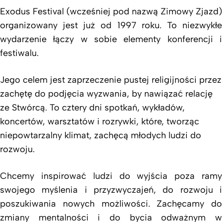
Exodus Festival (wcześniej pod nazwą Zimowy Zjazd)
organizowany jest już od 1997 roku. To niezwykłe
wydarzenie łączy w sobie elementy konferencji i
festiwalu.
Jego celem jest zaprzeczenie pustej religijności przez
zachętę do podjęcia wyzwania, by nawiązać relację
ze Stwórcą. To cztery dni spotkań, wykładów,
koncertów, warsztatów i rozrywki, które, tworząc
niepowtarzalny klimat, zachęcą młodych ludzi do
rozwoju.
Chcemy inspirować ludzi do wyjścia poza ramy
swojego myślenia i przyzwyczajeń, do rozwoju i
poszukiwania nowych możliwości. Zachęcamy do
zmiany mentalności i do bycia odważnym w