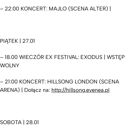
– 22:00 KONCERT: MAJLO (SCENA ALTER) |
PIĄTEK | 27.01
– 18.00 WIECZÓR EX FESTIVAL: EXODUS | WSTĘP
WOLNY
– 21:00 KONCERT: HILLSONG LONDON (SCENA
ARENA) | Dołącz na:
http://hillsong.evenea.pl
SOBOTA | 28.01