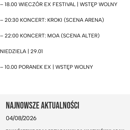
– 18.00 WIECZÓR EX FESTIVAL | WSTĘP WOLNY
– 20:30 KONCERT: KROKI (SCENA ARENA)
– 22:00 KONCERT: MOA (SCENA ALTER)
NIEDZIELA | 29.01
– 10.00 PORANEK EX | WSTĘP WOLNY
NAJNOWSZE AKTUALNOŚCI
04/08/2026