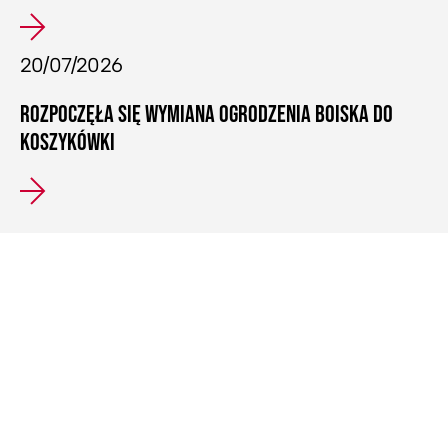
20/07/2026
ROZPOCZĘŁA SIĘ WYMIANA OGRODZENIA BOISKA DO
KOSZYKÓWKI