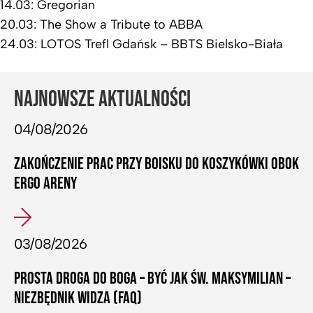
14.03: Gregorian
20.03: The Show a Tribute to ABBA
24.03: LOTOS Trefl Gdańsk – BBTS Bielsko-Biała
NAJNOWSZE AKTUALNOŚCI
04/08/2026
ZAKOŃCZENIE PRAC PRZY BOISKU DO KOSZYKÓWKI OBOK
ERGO ARENY
03/08/2026
PROSTA DROGA DO BOGA – BYĆ JAK ŚW. MAKSYMILIAN –
NIEZBĘDNIK WIDZA (FAQ)