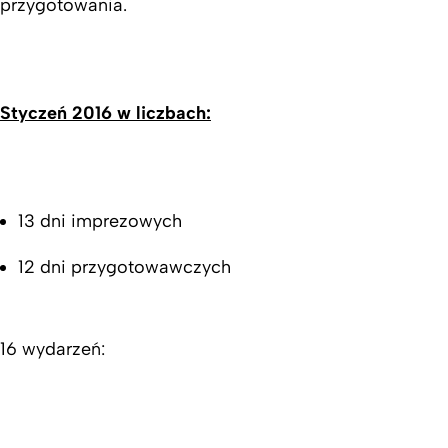
przygotowania.
Styczeń 2016 w liczbach:
13 dni imprezowych
12 dni przygotowawczych
16 wydarzeń: