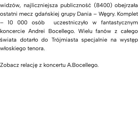
widzów, najliczniejsza publiczność (8400) obejrzała
ostatni mecz gdańskiej grupy Dania – Węgry. Komplet
– 10 000 osób uczestniczyło w fantastycznym
koncercie Andrei Bocellego. Wielu fanów z całego
świata dotarło do Trójmiasta specjalnie na występ
włoskiego tenora.
Zobacz relację z koncertu A.Bocellego.