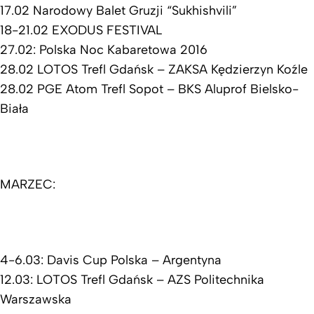
17.02 Narodowy Balet Gruzji “Sukhishvili”
18-21.02 EXODUS FESTIVAL
27.02: Polska Noc Kabaretowa 2016
28.02 LOTOS Trefl Gdańsk – ZAKSA Kędzierzyn Koźle
28.02 PGE Atom Trefl Sopot – BKS Aluprof Bielsko-
Biała
MARZEC:
4-6.03: Davis Cup Polska – Argentyna
12.03: LOTOS Trefl Gdańsk – AZS Politechnika
Warszawska