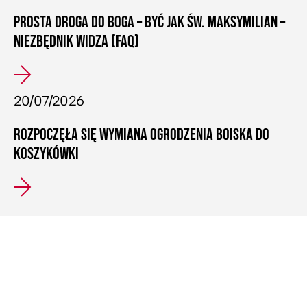
PROSTA DROGA DO BOGA – BYĆ JAK ŚW. MAKSYMILIAN –
NIEZBĘDNIK WIDZA (FAQ)
20/07/2026
ROZPOCZĘŁA SIĘ WYMIANA OGRODZENIA BOISKA DO
KOSZYKÓWKI