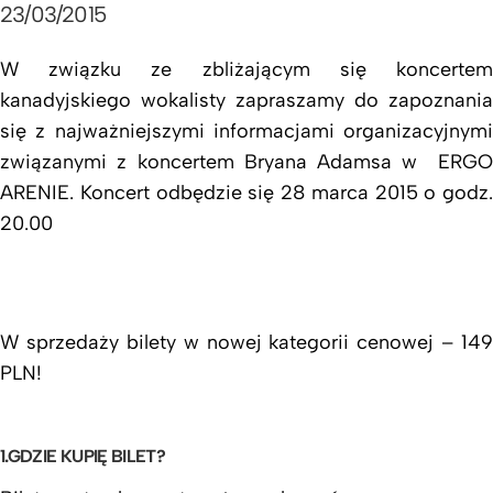
23/03/2015
W związku ze zbliżającym się koncertem
kanadyjskiego wokalisty zapraszamy do zapoznania
się z najważniejszymi informacjami organizacyjnymi
związanymi z koncertem Bryana Adamsa w ERGO
ARENIE.
Koncert odbędzie się 28 marca 2015 o godz.
20.00
W sprzedaży bilety w nowej kategorii cenowej – 149
PLN!
1.GDZIE KUPIĘ BILET?