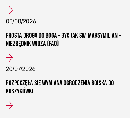
03/08/2026
PROSTA DROGA DO BOGA – BYĆ JAK ŚW. MAKSYMILIAN –
NIEZBĘDNIK WIDZA (FAQ)
20/07/2026
ROZPOCZĘŁA SIĘ WYMIANA OGRODZENIA BOISKA DO
KOSZYKÓWKI