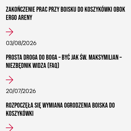
ZAKOŃCZENIE PRAC PRZY BOISKU DO KOSZYKÓWKI OBOK
ERGO ARENY
03/08/2026
PROSTA DROGA DO BOGA – BYĆ JAK ŚW. MAKSYMILIAN –
NIEZBĘDNIK WIDZA (FAQ)
20/07/2026
ROZPOCZĘŁA SIĘ WYMIANA OGRODZENIA BOISKA DO
KOSZYKÓWKI