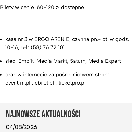
Bilety w cenie 60-120 zł dostępne
kasa nr 3 w ERGO ARENIE, czynna pn.- pt. w godz.
10-16, tel.: (58) 76 72 101
sieci Empik, Media Markt, Saturn, Media Expert
oraz w internecie za pośrednictwem stron:
eventim.pl
;
ebilet.pl
;
ticketpro.pl
NAJNOWSZE AKTUALNOŚCI
04/08/2026