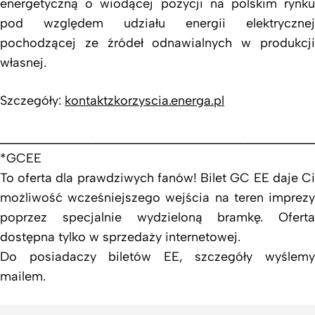
energetyczną o wiodącej pozycji na polskim rynku
pod względem udziału energii elektrycznej
pochodzącej ze źródeł odnawialnych w produkcji
własnej.
Szczegóły:
kontaktzkorzyscia.energa.pl
_________________________________________________
*GCEE
To oferta dla prawdziwych fanów! Bilet GC EE daje Ci
możliwość wcześniejszego wejścia na teren imprezy
poprzez specjalnie wydzieloną bramkę. Oferta
dostępna tylko w sprzedaży internetowej.
Do posiadaczy biletów EE, szczegóły wyślemy
mailem.