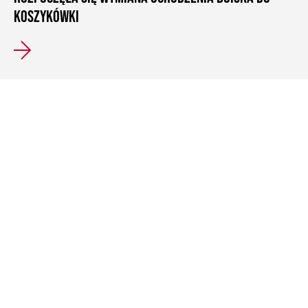
KOSZYKÓWKI