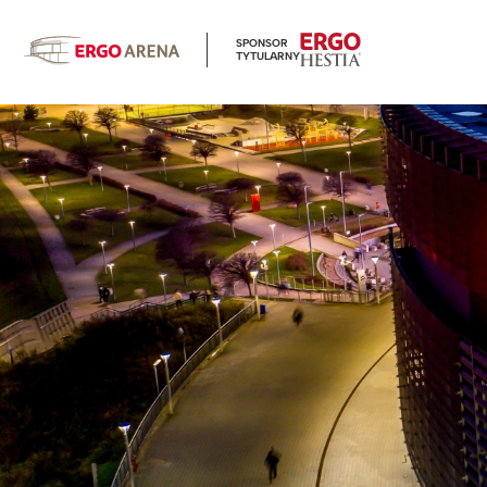
SPONSOR
TYTULARNY