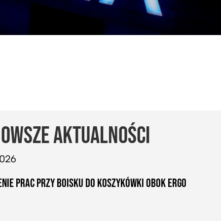
OWSZE AKTUALNOŚCI
2026
NIE PRAC PRZY BOISKU DO KOSZYKÓWKI OBOK ERGO