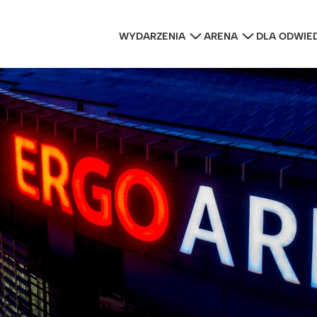
WYDARZENIA
ARENA
DLA ODWIE