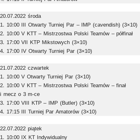
20.07.2022 środa
1. 10:00 III Otwarty Turniej Par – IMP (cavendish) (3×10)
2. 10:00 V KTT – Mistrzostwa Polski Teamów – półfinał
3. 17:00 VII KTP Mikstowych (3×10)
4. 17:00 IV Otwarty Turniej Par (3×10)
21.07.2022 czwartek
1. 10:00 V Otwarty Turniej Par (3×10)
2. 10:00 V KTT – Mistrzostwa Polski Teamów – finał
i mecz o 3 m-ce
3. 17:00 VIII KTP – IMP (Butler) (3×10)
4. 17:15 III Turniej Par Amatorów (3×10)
22.07.2022 piątek
1. 10:00 IX KT Indywidualny