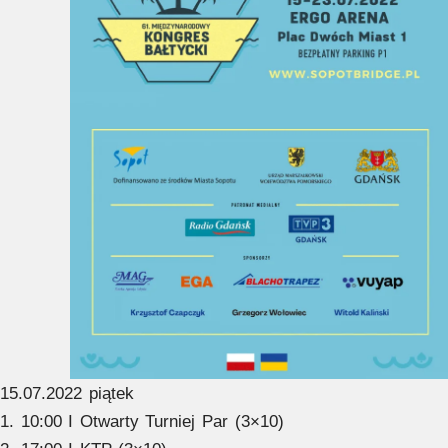
15.07.2022 piątek
1. 10:00 I Otwarty Turniej Par (3×10)