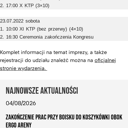
2. 17:00 X KTP (3×10)
23.07.2022 sobota
1. 10:00 XI KTP (bez przerwy) (4×10)
2. 16:30 Ceremonia zakończenia Kongresu
Komplet informacji na temat imprezy, a także
rejestracji do udziału znaleźć można na
oficjalnej
stronie wydarzenia.
NAJNOWSZE AKTUALNOŚCI
04/08/2026
ZAKOŃCZENIE PRAC PRZY BOISKU DO KOSZYKÓWKI OBOK
ERGO ARENY