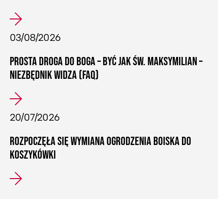
03/08/2026
PROSTA DROGA DO BOGA – BYĆ JAK ŚW. MAKSYMILIAN –
NIEZBĘDNIK WIDZA (FAQ)
20/07/2026
ROZPOCZĘŁA SIĘ WYMIANA OGRODZENIA BOISKA DO
KOSZYKÓWKI