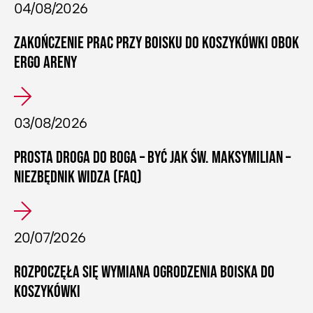
04/08/2026
ZAKOŃCZENIE PRAC PRZY BOISKU DO KOSZYKÓWKI OBOK
ERGO ARENY
03/08/2026
PROSTA DROGA DO BOGA – BYĆ JAK ŚW. MAKSYMILIAN –
NIEZBĘDNIK WIDZA (FAQ)
20/07/2026
ROZPOCZĘŁA SIĘ WYMIANA OGRODZENIA BOISKA DO
KOSZYKÓWKI