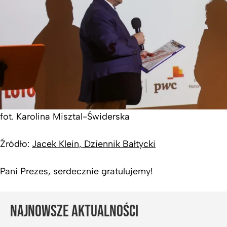
fot. Karolina Misztal-Świderska
Źródło:
Jacek Klein, Dziennik Bałtycki
Pani Prezes, serdecznie gratulujemy!
NAJNOWSZE AKTUALNOŚCI