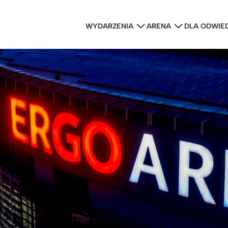
WYDARZENIA
ARENA
DLA ODWIE