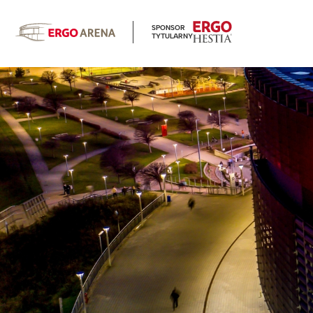
SPONSOR
TYTULARNY