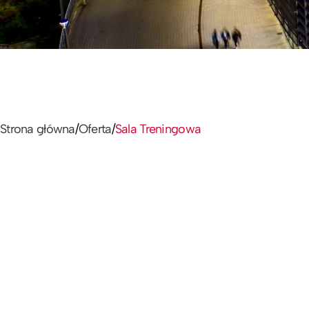
Strona główna
/
Oferta
/
Sala Treningowa