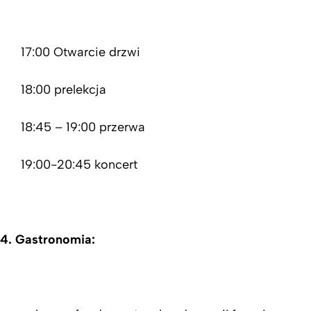
17:00 Otwarcie drzwi
18:00 prelekcja
18:45 – 19:00 przerwa
19:00-20:45 koncert
4. Gastronomia: