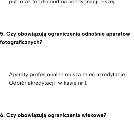
pub oraz food-court na kondygnacji 1-szej
5. Czy obowiązują ograniczenia odnośnie aparatów
fotograficznych?
Aparaty profesjonalne muszą mieć akredytacje.
Odbiór akredytacji w kasie nr 1.
6. Czy obowiązują ograniczenia wiekowe?