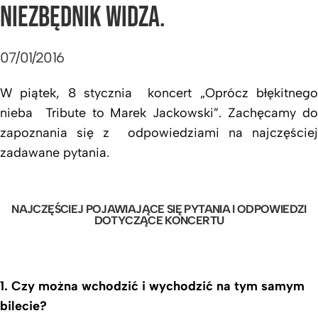
NIEZBĘDNIK WIDZA.
07/01/2016
W piątek, 8 stycznia koncert „Oprócz błękitnego
nieba Tribute to Marek Jackowski”. Zachęcamy do
zapoznania się z odpowiedziami na najczęściej
zadawane pytania.
NAJCZĘŚCIEJ POJAWIAJĄCE SIĘ PYTANIA I ODPOWIEDZI
DOTYCZĄCE KONCERTU
1. Czy można wchodzić i wychodzić na tym samym
bilecie?