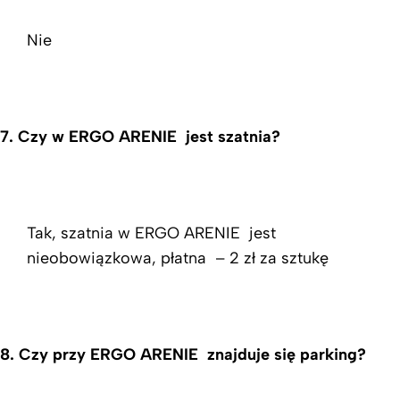
Nie
7. Czy w ERGO ARENIE jest szatnia?
Tak, szatnia w ERGO ARENIE jest
nieobowiązkowa, płatna – 2 zł za sztukę
8. Czy przy ERGO ARENIE znajduje się parking?