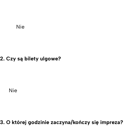
Nie
2. Czy są bilety ulgowe?
Nie
3. O której godzinie zaczyna/kończy się impreza?