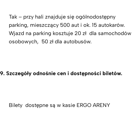
Tak – przy hali znajduje się ogólnodostępny
parking, mieszczący 500 aut i ok. 15 autokarów.
Wjazd na parking kosztuje 20 zł dla samochodów
osobowych, 50 zł dla autobusów.
9. Szczegóły odnośnie cen i dostępności biletów.
Bilety dostępne są w kasie ERGO ARENY