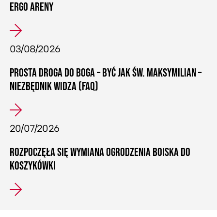
ERGO ARENY
03/08/2026
PROSTA DROGA DO BOGA – BYĆ JAK ŚW. MAKSYMILIAN –
NIEZBĘDNIK WIDZA (FAQ)
20/07/2026
ROZPOCZĘŁA SIĘ WYMIANA OGRODZENIA BOISKA DO
KOSZYKÓWKI