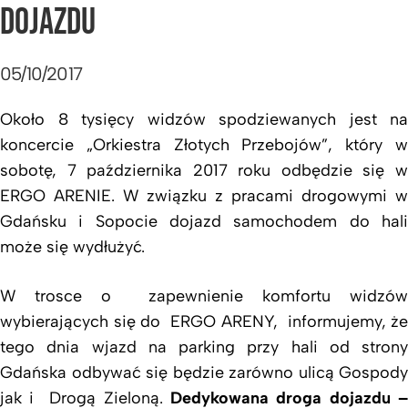
DOJAZDU
05/10/2017
Około 8 tysięcy widzów spodziewanych jest na
koncercie „Orkiestra Złotych Przebojów”, który w
sobotę, 7 października 2017 roku odbędzie się w
ERGO ARENIE. W związku z pracami drogowymi w
Gdańsku i Sopocie dojazd samochodem do hali
może się wydłużyć.
W trosce o zapewnienie komfortu widzów
wybierających się do ERGO ARENY, informujemy, że
tego dnia wjazd na parking przy hali od strony
Gdańska odbywać się będzie zarówno ulicą Gospody
jak i Drogą Zieloną.
Dedykowana droga dojazdu –