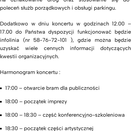
poleceń służb porządkowych i obsługi parkingu.
Dodatkowo w dniu koncertu w godzinach 12.00 –
17.00 do Państwa dyspozycji funkcjonować będzie
infolinia (nr 58-76-72-101 ), gdzie można będzie
uzyskać wiele cennych informacji dotyczących
kwestii organizacyjnych.
Harmonogram koncertu :
17:00 – otwarcie bram dla publiczności
18:00 – początek imprezy
18:00 – 18:30 – część konferencyjno-szkoleniowa
18:30 – początek części artystycznej