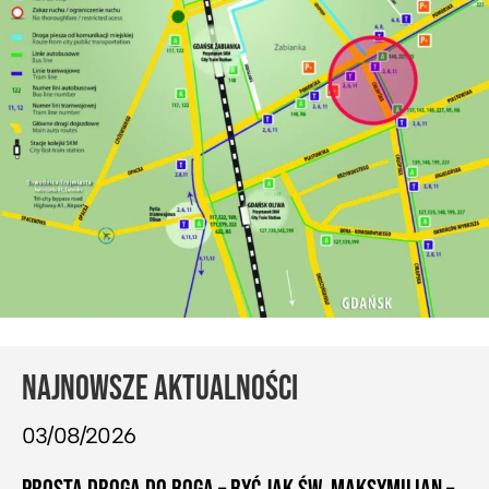
NAJNOWSZE AKTUALNOŚCI
03/08/2026