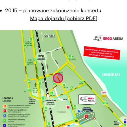
20:15 – planowane zakończenie koncertu
Mapa dojazdu [pobierz PDF]