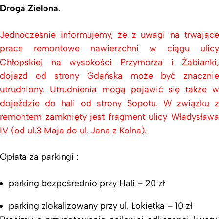
Droga Zielona.
Jednocześnie informujemy, że z uwagi na trwające
prace remontowe nawierzchni w ciągu ulicy
Chłopskiej na wysokości Przymorza i Żabianki,
dojazd od strony Gdańska może być znacznie
utrudniony. Utrudnienia mogą pojawić się także w
dojeździe do hali od strony Sopotu. W związku z
remontem zamknięty jest fragment ulicy Władysława
IV (od ul.3 Maja do ul. Jana z Kolna).
Opłata za parkingi :
parking bezpośrednio przy Hali – 20 zł
parking zlokalizowany przy ul. Łokietka – 10 zł