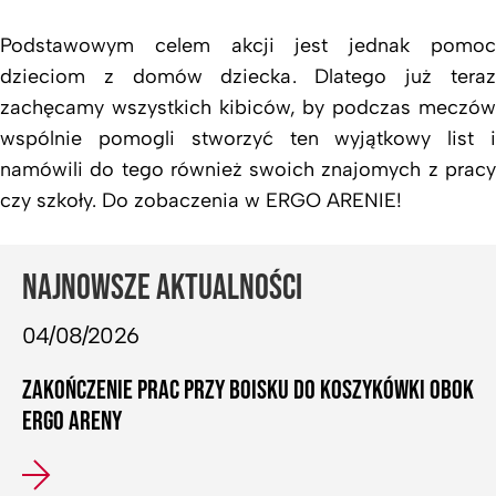
Podstawowym celem akcji jest jednak pomoc
dzieciom z domów dziecka. Dlatego już teraz
zachęcamy wszystkich kibiców, by podczas meczów
wspólnie pomogli stworzyć ten wyjątkowy list i
namówili do tego również swoich znajomych z pracy
czy szkoły. Do zobaczenia w ERGO ARENIE!
NAJNOWSZE AKTUALNOŚCI
04/08/2026
ZAKOŃCZENIE PRAC PRZY BOISKU DO KOSZYKÓWKI OBOK
ERGO ARENY