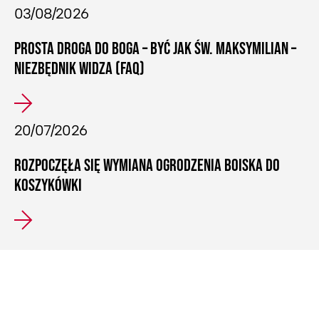
03/08/2026
PROSTA DROGA DO BOGA – BYĆ JAK ŚW. MAKSYMILIAN –
NIEZBĘDNIK WIDZA (FAQ)
20/07/2026
ROZPOCZĘŁA SIĘ WYMIANA OGRODZENIA BOISKA DO
KOSZYKÓWKI