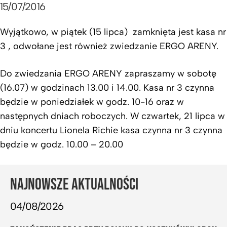
15/07/2016
Wyjątkowo, w piątek (15 lipca) zamknięta jest kasa nr
3 , odwołane jest również zwiedzanie ERGO ARENY.
Do zwiedzania ERGO ARENY zapraszamy w sobotę
(16.07) w godzinach 13.00 i 14.00. Kasa nr 3 czynna
będzie w poniedziałek w godz. 10-16 oraz w
następnych dniach roboczych. W czwartek, 21 lipca w
dniu koncertu Lionela Richie kasa czynna nr 3 czynna
będzie w godz. 10.00 – 20.00
NAJNOWSZE AKTUALNOŚCI
04/08/2026