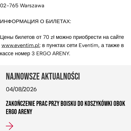
02-765 Warszawa
ИНФОРМАЦИЯ О БИЛЕТАХ:
Цены билетов от 70 zł можно приобрести на сайте
www.eventim.pl
; в пунктах сети Eventim, а также в
кассе номер 3 ERGO ARENY.
NAJNOWSZE AKTUALNOŚCI
04/08/2026
ZAKOŃCZENIE PRAC PRZY BOISKU DO KOSZYKÓWKI OBOK
ERGO ARENY