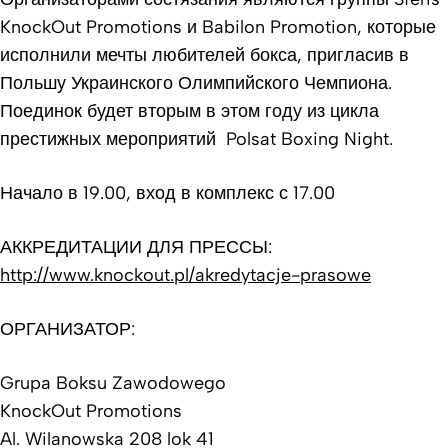
KnockOut Promotions и Babilon Promotion, которые
исполнили мечты любителей бокса, пригласив в
Польшу Украинского Олимпийского Чемпиона.
Поединок будет вторым в этом году из цикла
престижных мероприятий Polsat Boxing Night.
Начало в 19.00, вход в комплекс с 17.00
АККРЕДИТАЦИИ ДЛЯ ПРЕССЫ:
http://www.knockout.pl/akredytacje-prasowe
ОРГАНИЗАТОР:
Grupa Boksu Zawodowego
KnockOut Promotions
Al. Wilanowska 208 lok 41