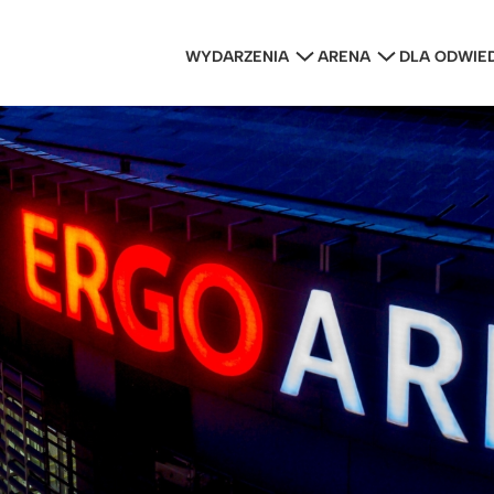
WYDARZENIA
ARENA
DLA ODWIE