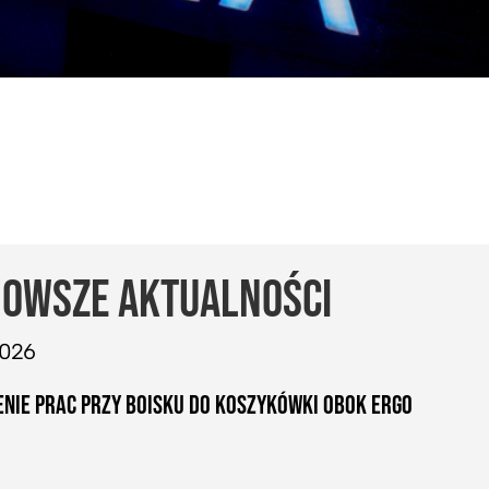
OWSZE AKTUALNOŚCI
2026
NIE PRAC PRZY BOISKU DO KOSZYKÓWKI OBOK ERGO