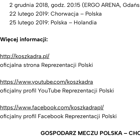
2 grudnia 2018, godz. 20:15 (ERGO ARENA, Gdańsk
22 lutego 2019: Chorwacja – Polska
25 lutego 2019: Polska – Holandia
Więcej informacji:
http://koszkadra.pl/
oficjalna strona Reprezentacji Polski
https://www.youtube.com/koszkadra
oficjalny profil YouTube Reprezentacji Polski
https://www.facebook.com/koszkadrapl/
oficjalny profil Facebook Reprezentacji Polski
GOSPODARZ MECZU POLSKA – C