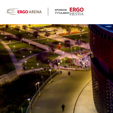
SPONSOR
TYTULARNY