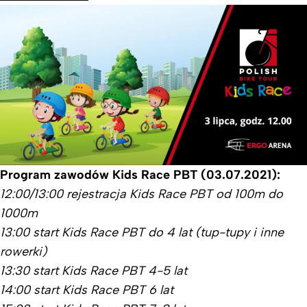
Program zawodów Kids Race PBT (03.07.2021):
12:00/13:00 rejestracja Kids Race PBT od 100m do
1000m
13:00 start Kids Race PBT do 4 lat (tup-tupy i inne
rowerki)
13:30 start Kids Race PBT 4-5 lat
14:00 start Kids Race PBT 6 lat