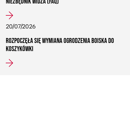
NIEZBĘDNIK WIDZA (FAQ)
20/07/2026
ROZPOCZĘŁA SIĘ WYMIANA OGRODZENIA BOISKA DO
KOSZYKÓWKI