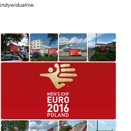
indywidualnie.