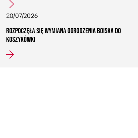
20/07/2026
ROZPOCZĘŁA SIĘ WYMIANA OGRODZENIA BOISKA DO
KOSZYKÓWKI