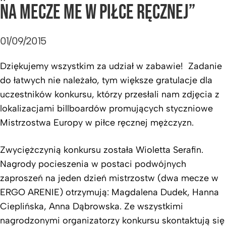
NA MECZE ME W PIŁCE RĘCZNEJ”
01/09/2015
Dziękujemy wszystkim za udział w zabawie! Zadanie
do łatwych nie należało, tym większe gratulacje dla
uczestników konkursu, którzy przesłali nam zdjęcia z
lokalizacjami billboardów promujących styczniowe
Mistrzostwa Europy w piłce ręcznej mężczyzn.
Zwyciężczynią konkursu została Wioletta Serafin.
Nagrody pocieszenia w postaci podwójnych
zaproszeń na jeden dzień mistrzostw (dwa mecze w
ERGO ARENIE) otrzymują: Magdalena Dudek, Hanna
Cieplińska, Anna Dąbrowska. Ze wszystkimi
nagrodzonymi organizatorzy konkursu skontaktują się