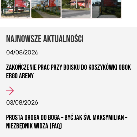
NAJNOWSZE AKTUALNOŚCI
04/08/2026
ZAKOŃCZENIE PRAC PRZY BOISKU DO KOSZYKÓWKI OBOK
ERGO ARENY
03/08/2026
PROSTA DROGA DO BOGA – BYĆ JAK ŚW. MAKSYMILIAN –
NIEZBĘDNIK WIDZA (FAQ)