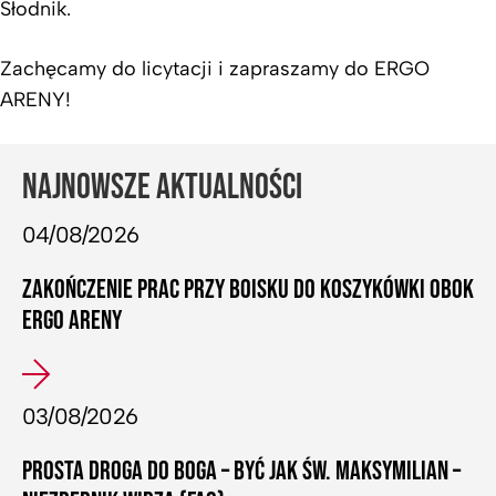
Słodnik.
Zachęcamy do licytacji i zapraszamy do ERGO
ARENY!
NAJNOWSZE AKTUALNOŚCI
04/08/2026
ZAKOŃCZENIE PRAC PRZY BOISKU DO KOSZYKÓWKI OBOK
ERGO ARENY
03/08/2026
PROSTA DROGA DO BOGA – BYĆ JAK ŚW. MAKSYMILIAN –