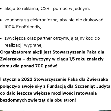
akcja to reklama, CSR i pomoc w jednym,
vouchery są elektroniczne, aby nic nie drukować –
100% EcoFriendly,
zwycięzca oraz partner otrzymują tajny kod do
realizacji wygranej,
Organizatorem akcji jest Stowarzyszenie Paka dla
Zwierzaka – dziewczyny w ciągu 1,5 roku znalazły
domu dla ponad 700 psów!
1 stycznia 2022 Stowarzyszenie Paka dla Zwierzaka
połączyło swoje siły z Fundacją dla Szczeniąt Judyta
co dało jeszcze większe możliwości ratowania
bezdomnych zwierząt dla obu stron!