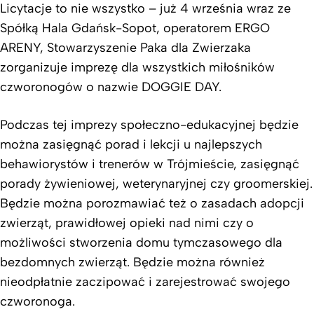
Licytacje to nie wszystko – już 4 września wraz ze
Spółką Hala Gdańsk-Sopot, operatorem ERGO
ARENY, Stowarzyszenie Paka dla Zwierzaka
zorganizuje imprezę dla wszystkich miłośników
czworonogów o nazwie DOGGIE DAY.
Podczas tej imprezy społeczno-edukacyjnej będzie
można zasięgnąć porad i lekcji u najlepszych
behawiorystów i trenerów w Trójmieście, zasięgnąć
porady żywieniowej, weterynaryjnej czy groomerskiej.
Będzie można porozmawiać też o zasadach adopcji
zwierząt, prawidłowej opieki nad nimi czy o
możliwości stworzenia domu tymczasowego dla
bezdomnych zwierząt. Będzie można również
nieodpłatnie zaczipować i zarejestrować swojego
czworonoga.