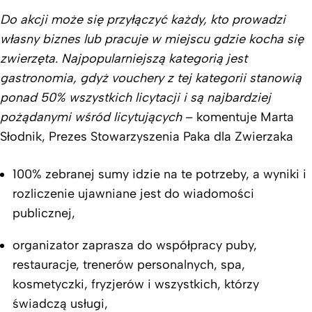
Do akcji może się przyłączyć każdy, kto prowadzi
własny biznes lub pracuje w miejscu gdzie kocha się
zwierzęta. Najpopularniejszą kategorią jest
gastronomia, gdyż vouchery z tej kategorii stanowią
ponad 50% wszystkich licytacji i są najbardziej
pożądanymi wśród licytujących
– komentuje Marta
Słodnik, Prezes Stowarzyszenia Paka dla Zwierzaka
100% zebranej sumy idzie na te potrzeby, a wyniki i
rozliczenie ujawniane jest do wiadomości
publicznej,
organizator zaprasza do współpracy puby,
restauracje, trenerów personalnych, spa,
kosmetyczki, fryzjerów i wszystkich, którzy
świadczą usługi,