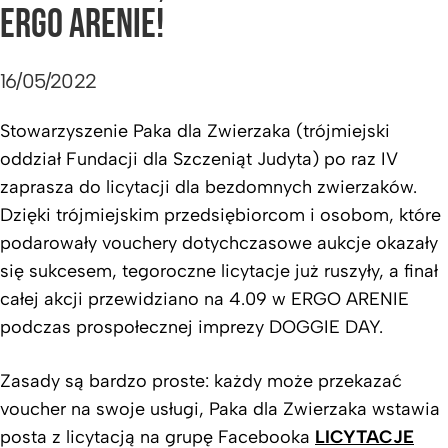
ERGO ARENIE!
16/05/2022
Stowarzyszenie Paka dla Zwierzaka (trójmiejski
oddział Fundacji dla Szczeniąt Judyta) po raz IV
zaprasza do licytacji dla bezdomnych zwierzaków.
Dzięki trójmiejskim przedsiębiorcom i osobom, które
podarowały vouchery dotychczasowe aukcje okazały
się sukcesem, tegoroczne licytacje już ruszyły, a finał
całej akcji przewidziano na 4.09 w ERGO ARENIE
podczas prospołecznej imprezy DOGGIE DAY.
Zasady są bardzo proste: każdy może przekazać
voucher na swoje usługi, Paka dla Zwierzaka wstawia
posta z licytacją na grupę Facebooka
LICYTACJE