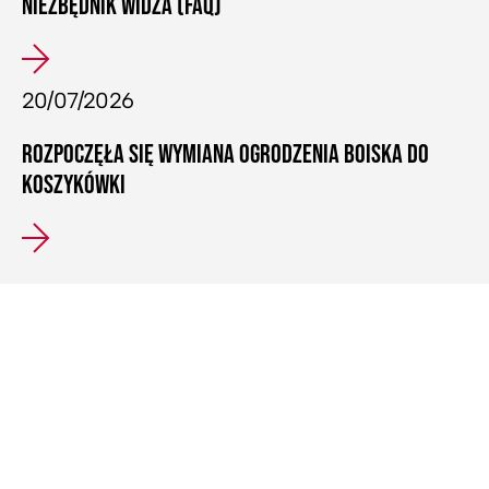
NIEZBĘDNIK WIDZA (FAQ)
20/07/2026
ROZPOCZĘŁA SIĘ WYMIANA OGRODZENIA BOISKA DO
KOSZYKÓWKI