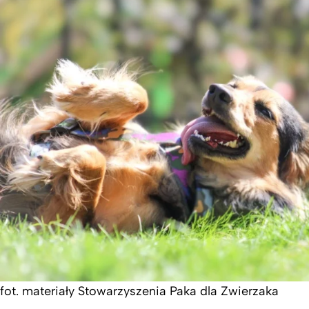
fot. materiały Stowarzyszenia Paka dla Zwierzaka