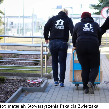
fot. materiały Stowarzyszenia Paka dla Zwierzaka