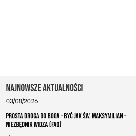
NAJNOWSZE AKTUALNOŚCI
03/08/2026
PROSTA DROGA DO BOGA – BYĆ JAK ŚW. MAKSYMILIAN –
NIEZBĘDNIK WIDZA (FAQ)