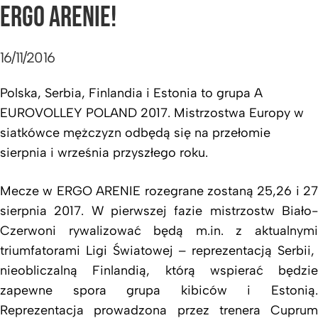
ERGO ARENIE!
16/11/2016
Polska, Serbia, Finlandia i Estonia to grupa A
EUROVOLLEY POLAND 2017. Mistrzostwa Europy w
siatkówce mężczyzn odbędą się na przełomie
sierpnia i września przyszłego roku.
Mecze w ERGO ARENIE rozegrane zostaną 25,26 i 27
sierpnia 2017. W pierwszej fazie mistrzostw Biało-
Czerwoni rywalizować będą m.in. z aktualnymi
triumfatorami Ligi Światowej – reprezentacją Serbii,
nieobliczalną Finlandią, którą wspierać będzie
zapewne spora grupa kibiców i Estonią.
Reprezentacja prowadzona przez trenera Cuprum