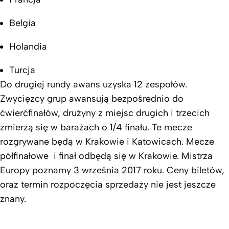
Belgia
Holandia
Turcja
Do drugiej rundy awans uzyska 12 zespołów.
Zwycięzcy grup awansują bezpośrednio do
ćwierćfinałów, drużyny z miejsc drugich i trzecich
zmierzą się w barażach o 1/4 finału. Te mecze
rozgrywane będą w Krakowie i Katowicach. Mecze
półfinałowe i finał odbędą się w Krakowie. Mistrza
Europy poznamy 3 września 2017 roku. Ceny biletów,
oraz termin rozpoczęcia sprzedaży nie jest jeszcze
znany.