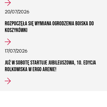
20/07/2026
ROZPOCZĘŁA SIĘ WYMIANA OGRODZENIA BOISKA DO
KOSZYKÓWKI
17/07/2026
JUŻ W SOBOTĘ STARTUJE JUBILEUSZOWA, 10. EDYCJA
ROLKOWISKA W ERGO ARENIE!