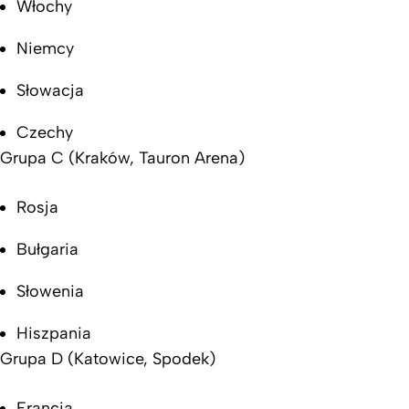
Włochy
Niemcy
Słowacja
Czechy
Grupa C (Kraków, Tauron Arena)
Rosja
Bułgaria
Słowenia
Hiszpania
Grupa D (Katowice, Spodek)
Francja