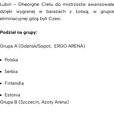
Lubin – Gheorghe Cretu do mistrzostw awansowała
dzięki wygranej w barażach z Łotwą, w grupie
eliminacyjnej górą byli Czesi.
Podział na grupy:
Grupa A (Gdańsk/Sopot, ERGO ARENA)
Polska
Serbia
Finlandia
Estonia
Grupa B (Szczecin, Azoty Arena)