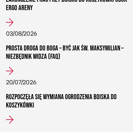
ERGO ARENY
03/08/2026
PROSTA DROGA DO BOGA – BYĆ JAK ŚW. MAKSYMILIAN –
NIEZBĘDNIK WIDZA (FAQ)
20/07/2026
ROZPOCZĘŁA SIĘ WYMIANA OGRODZENIA BOISKA DO
KOSZYKÓWKI