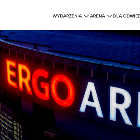
WYDARZENIA
ARENA
DLA ODWIE