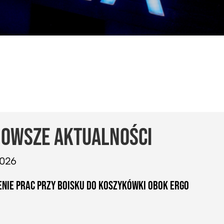
OWSZE AKTUALNOŚCI
2026
NIE PRAC PRZY BOISKU DO KOSZYKÓWKI OBOK ERGO