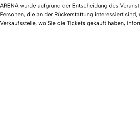
ARENA wurde aufgrund der Entscheidung des Veranstal
Personen, die an der Rückerstattung interessiert sind, 
Verkaufsstelle, wo Sie die Tickets gekauft haben, info