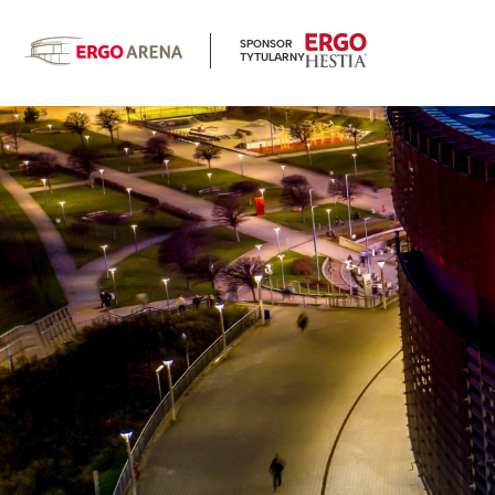
SPONSOR
TYTULARNY