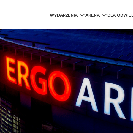
WYDARZENIA
ARENA
DLA ODWIE