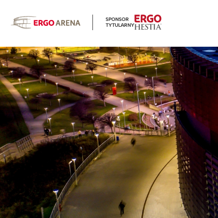
SPONSOR
TYTULARNY