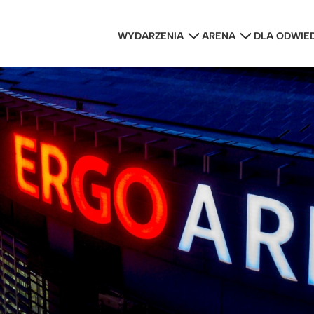
WYDARZENIA
ARENA
DLA ODWIE