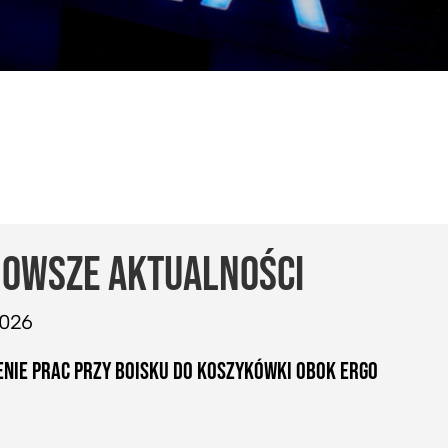
OWSZE AKTUALNOŚCI
2026
NIE PRAC PRZY BOISKU DO KOSZYKÓWKI OBOK ERGO