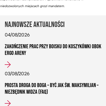
niedozwolonych miejscach grozi mandatem.
NAJNOWSZE AKTUALNOŚCI
04/08/2026
ZAKOŃCZENIE PRAC PRZY BOISKU DO KOSZYKÓWKI OBOK
ERGO ARENY
03/08/2026
PROSTA DROGA DO BOGA – BYĆ JAK ŚW. MAKSYMILIAN –
NIEZBĘDNIK WIDZA (FAQ)