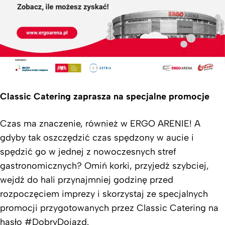
Classic Catering zaprasza na specjalne promocje
Czas ma znaczenie, również w ERGO ARENIE! A
gdyby tak oszczędzić czas spędzony w aucie i
spędzić go w jednej z nowoczesnych stref
gastronomicznych? Omiń korki, przyjedź szybciej,
wejdź do hali przynajmniej godzinę przed
rozpoczęciem imprezy i skorzystaj ze specjalnych
promocji przygotowanych przez Classic Catering na
hasło #DobryDojazd.