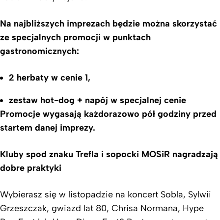
Na najbliższych imprezach będzie można skorzystać
ze specjalnych promocji w punktach
gastronomicznych:
2 herbaty w cenie 1,
zestaw hot-dog + napój w specjalnej cenie
Promocje wygasają każdorazowo pół godziny przed
startem danej imprezy.
Kluby spod znaku Trefla i sopocki MOSiR nagradzają
dobre praktyki
Wybierasz się w listopadzie na koncert Sobla, Sylwii
Grzeszczak, gwiazd lat 80, Chrisa Normana, Hype