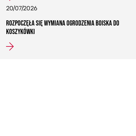
20/07/2026
ROZPOCZĘŁA SIĘ WYMIANA OGRODZENIA BOISKA DO
KOSZYKÓWKI