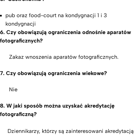
pub oraz food-court na kondygnacji 1 i 3
kondygnacji
6. Czy obowiązują ograniczenia odnośnie aparatów
fotograficznych?
Zakaz wnoszenia aparatów fotograficznych.
7. Czy obowiązują ograniczenia wiekowe?
Nie
8. W jaki sposób można uzyskać akredytację
fotograficzną?
Dziennikarzy, którzy są zainteresowani akredytacją