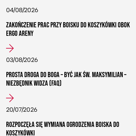
04/08/2026
ZAKOŃCZENIE PRAC PRZY BOISKU DO KOSZYKÓWKI OBOK
ERGO ARENY
03/08/2026
PROSTA DROGA DO BOGA – BYĆ JAK ŚW. MAKSYMILIAN –
NIEZBĘDNIK WIDZA (FAQ)
20/07/2026
ROZPOCZĘŁA SIĘ WYMIANA OGRODZENIA BOISKA DO
KOSZYKÓWKI