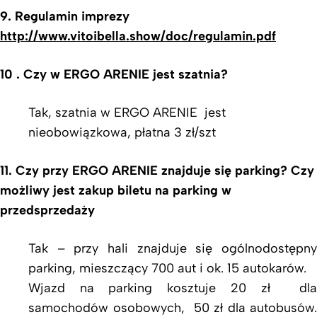
9. Regulamin imprezy
http://www.vitoibella.show/doc/regulamin.pdf
10 . Czy w ERGO ARENIE jest szatnia?
Tak, szatnia w ERGO ARENIE jest
nieobowiązkowa, płatna 3 zł/szt
11. Czy przy ERGO ARENIE znajduje się parking? Czy
możliwy jest zakup biletu na parking w
przedsprzedaży
Tak – przy hali znajduje się ogólnodostępny
parking, mieszczący 700 aut i ok. 15 autokarów.
Wjazd na parking kosztuje 20 zł dla
samochodów osobowych, 50 zł dla autobusów.