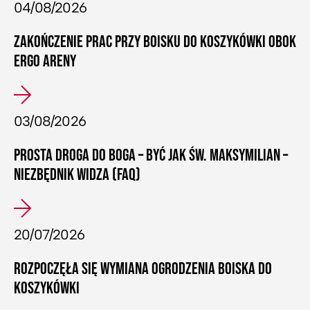
04/08/2026
ZAKOŃCZENIE PRAC PRZY BOISKU DO KOSZYKÓWKI OBOK
ERGO ARENY
03/08/2026
PROSTA DROGA DO BOGA – BYĆ JAK ŚW. MAKSYMILIAN –
NIEZBĘDNIK WIDZA (FAQ)
20/07/2026
ROZPOCZĘŁA SIĘ WYMIANA OGRODZENIA BOISKA DO
KOSZYKÓWKI