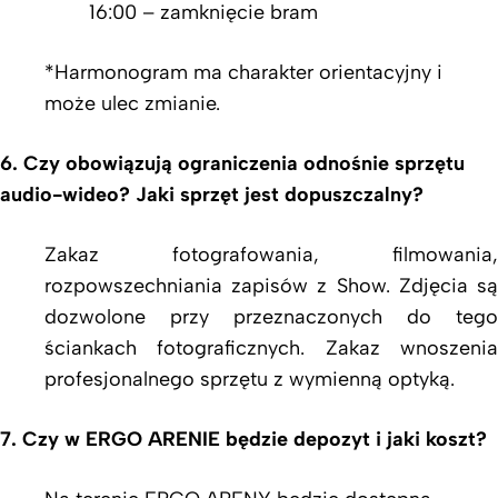
16:00 – zamknięcie bram
*Harmonogram ma charakter orientacyjny i
może ulec zmianie.
6. Czy obowiązują ograniczenia odnośnie sprzętu
audio-wideo? Jaki sprzęt jest dopuszczalny?
Zakaz fotografowania, filmowania,
rozpowszechniania zapisów z Show. Zdjęcia są
dozwolone przy przeznaczonych do tego
ściankach fotograficznych. Zakaz wnoszenia
profesjonalnego sprzętu z wymienną optyką.
7. Czy w ERGO ARENIE będzie depozyt i jaki koszt?