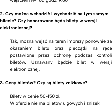
wejściem A-1 od godz. 9.00
2. Czy można wchodzić i wychodzić na tym samym
bilecie? Czy honorowane będą bilety w wersji
elektronicznej?
Tak, można wejść na teren imprezy ponownie za
okazaniem biletu oraz pieczątki na ręce
postawione przez ochronę podczas kontroli
biletów. Uznawany będzie bilet w wersji
elektronicznej.
3. Ceny biletów? Czy są bilety zniżkowe?
Bilety w cenie 50-150 zł.
W ofercie nie ma biletów ulgowych i zniżek