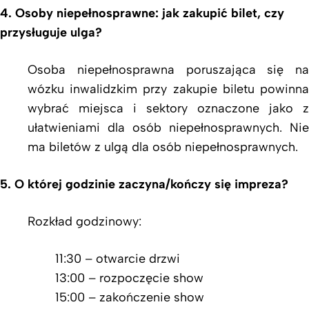
4. Osoby niepełnosprawne: jak zakupić bilet, czy
przysługuje ulga?
Osoba niepełnosprawna poruszająca się na
wózku inwalidzkim przy zakupie biletu powinna
wybrać miejsca i sektory oznaczone jako z
ułatwieniami dla osób niepełnosprawnych. Nie
ma biletów z ulgą dla osób niepełnosprawnych.
5. O której godzinie zaczyna/kończy się impreza?
Rozkład godzinowy:
11:30 – otwarcie drzwi
13:00 – rozpoczęcie show
15:00 – zakończenie show