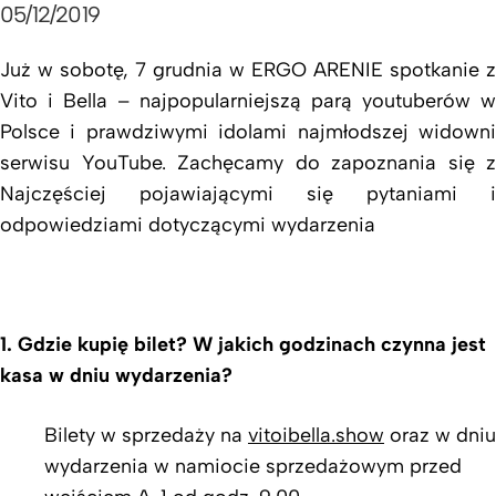
05/12/2019
Już w sobotę, 7 grudnia w ERGO ARENIE spotkanie z
Vito i Bella – najpopularniejszą parą youtuberów w
Polsce i prawdziwymi idolami najmłodszej widowni
serwisu YouTube. Zachęcamy do zapoznania się z
Najczęściej pojawiającymi się pytaniami i
odpowiedziami dotyczącymi wydarzenia
1. Gdzie kupię bilet? W jakich godzinach czynna jest
kasa w dniu wydarzenia?
Bilety w sprzedaży na
vitoibella.show
oraz w dniu
wydarzenia w namiocie sprzedażowym przed