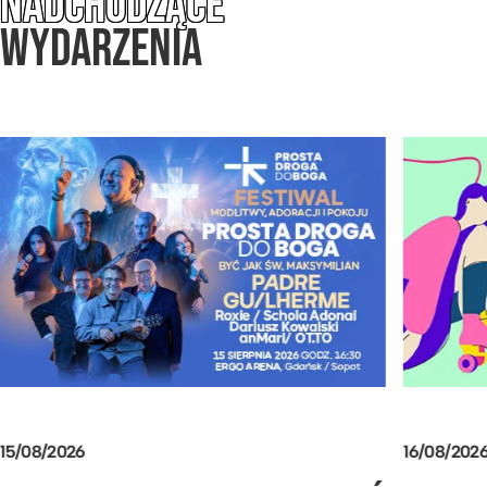
NADCHODZĄCE
WYDARZENIA
15/08/2026
16/08/202