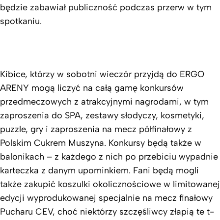
będzie zabawiał publiczność podczas przerw w tym
spotkaniu.
Kibice, którzy w sobotni wieczór przyjdą do ERGO
ARENY mogą liczyć na całą gamę konkursów
przedmeczowych z atrakcyjnymi nagrodami, w tym
zaproszenia do SPA, zestawy słodyczy, kosmetyki,
puzzle, gry i zaproszenia na mecz półfinałowy z
Polskim Cukrem Muszyna. Konkursy będą także w
balonikach – z każdego z nich po przebiciu wypadnie
karteczka z danym upominkiem. Fani będą mogli
także zakupić koszulki okolicznościowe w limitowanej
edycji wyprodukowanej specjalnie na mecz finałowy
Pucharu CEV, choć niektórzy szczęśliwcy złapią te t-