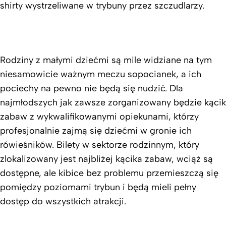
shirty wystrzeliwane w trybuny przez szczudlarzy.
Rodziny z małymi dziećmi są mile widziane na tym
niesamowicie ważnym meczu sopocianek, a ich
pociechy na pewno nie będą się nudzić. Dla
najmłodszych jak zawsze zorganizowany będzie kącik
zabaw z wykwalifikowanymi opiekunami, którzy
profesjonalnie zajmą się dziećmi w gronie ich
rówieśników. Bilety w sektorze rodzinnym, który
zlokalizowany jest najbliżej kącika zabaw, wciąż są
dostępne, ale kibice bez problemu przemieszczą się
pomiędzy poziomami trybun i będą mieli pełny
dostęp do wszystkich atrakcji.