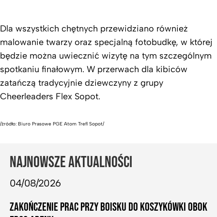
Dla wszystkich chętnych przewidziano również
malowanie twarzy oraz specjalną fotobudkę, w której
będzie można uwiecznić wizytę na tym szczególnym
spotkaniu finałowym. W przerwach dla kibiców
zatańczą tradycyjnie dziewczyny z grupy
Cheerleaders Flex Sopot.
/źródło: Biuro Prasowe PGE Atom Trefl Sopot/
NAJNOWSZE AKTUALNOŚCI
04/08/2026
ZAKOŃCZENIE PRAC PRZY BOISKU DO KOSZYKÓWKI OBOK