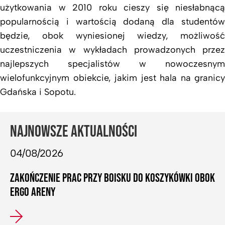
użytkowania w 2010 roku cieszy się niesłabnącą
popularnością i wartością dodaną dla studentów
będzie, obok wyniesionej wiedzy, możliwość
uczestniczenia w wykładach prowadzonych przez
najlepszych specjalistów w nowoczesnym
wielofunkcyjnym obiekcie, jakim jest hala na granicy
Gdańska i Sopotu.
NAJNOWSZE AKTUALNOŚCI
04/08/2026
ZAKOŃCZENIE PRAC PRZY BOISKU DO KOSZYKÓWKI OBOK
ERGO ARENY