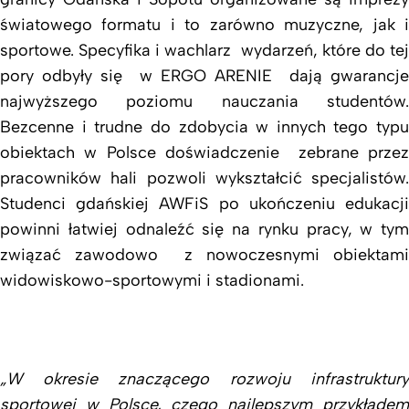
światowego formatu i to zarówno muzyczne, jak i
sportowe. Specyfika i wachlarz wydarzeń, które do tej
pory odbyły się w ERGO ARENIE dają gwarancje
najwyższego poziomu nauczania studentów.
Bezcenne i trudne do zdobycia w innych tego typu
obiektach w Polsce doświadczenie zebrane przez
pracowników hali pozwoli wykształcić specjalistów.
Studenci gdańskiej AWFiS po ukończeniu edukacji
powinni łatwiej odnaleźć się na rynku pracy, w tym
związać zawodowo z nowoczesnymi obiektami
widowiskowo-sportowymi i stadionami.
„W okresie znaczącego rozwoju infrastruktury
sportowej w Polsce, czego najlepszym przykładem