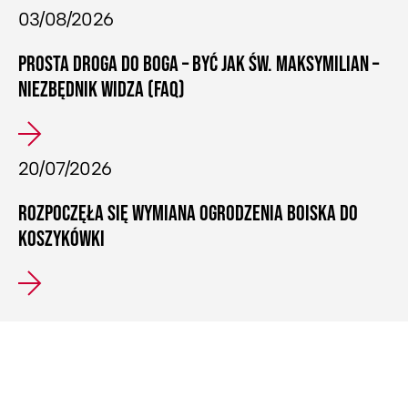
03/08/2026
PROSTA DROGA DO BOGA – BYĆ JAK ŚW. MAKSYMILIAN –
NIEZBĘDNIK WIDZA (FAQ)
20/07/2026
ROZPOCZĘŁA SIĘ WYMIANA OGRODZENIA BOISKA DO
KOSZYKÓWKI