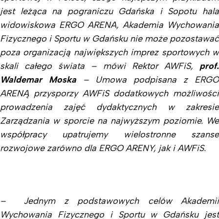
jest leżąca na pograniczu Gdańska i Sopotu hala
widowiskowa ERGO ARENA, Akademia Wychowania
Fizycznego i Sportu w Gdańsku nie może pozostawać
poza organizacją największych imprez sportowych w
skali całego świata – mówi Rektor AWFiS,
prof.
Waldemar Moska
– Umowa podpisana z ERGO
ARENĄ przysporzy AWFiS dodatkowych możliwości
prowadzenia zajęć dydaktycznych w zakresie
Zarządzania w sporcie na najwyższym poziomie. We
współpracy upatrujemy wielostronne szanse
rozwojowe zarówno dla ERGO ARENY, jak i AWFiS.
– Jednym z podstawowych celów Akademii
Wychowania Fizycznego i Sportu w Gdańsku jest