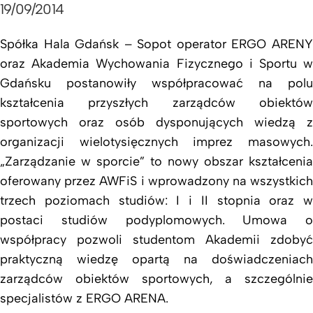
19/09/2014
Spółka Hala Gdańsk – Sopot operator ERGO ARENY
oraz Akademia Wychowania Fizycznego i Sportu w
Gdańsku postanowiły współpracować
na polu
kształcenia przyszłych zarządców obiektów
sportowych oraz osób dysponujących wiedzą z
organizacji wielotysięcznych imprez masowych.
„Zarządzanie w sporcie” to nowy obszar kształcenia
oferowany przez AWFiS i wprowadzony na wszystkich
trzech poziomach studiów: I i II stopnia oraz w
postaci studiów podyplomowych. Umowa o
współpracy pozwoli studentom Akademii zdobyć
praktyczną wiedzę opartą na doświadczeniach
zarządców obiektów sportowych, a szczególnie
specjalistów z ERGO ARENA.