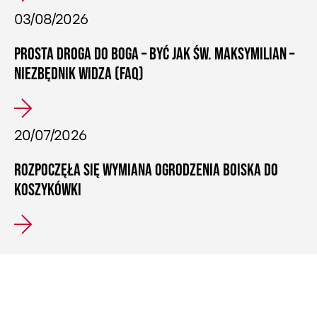
03/08/2026
PROSTA DROGA DO BOGA – BYĆ JAK ŚW. MAKSYMILIAN –
NIEZBĘDNIK WIDZA (FAQ)
20/07/2026
ROZPOCZĘŁA SIĘ WYMIANA OGRODZENIA BOISKA DO
KOSZYKÓWKI