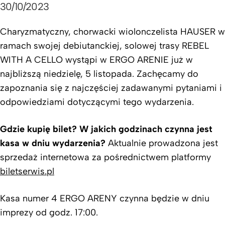
30/10/2023
Charyzmatyczny, chorwacki wiolonczelista HAUSER w
ramach swojej debiutanckiej, solowej trasy REBEL
WITH A CELLO wystąpi w ERGO ARENIE już w
najbliższą niedzielę, 5 listopada. Zachęcamy do
zapoznania się z najczęściej zadawanymi pytaniami i
odpowiedziami dotyczącymi tego wydarzenia.
Gdzie kupię bilet? W jakich godzinach czynna jest
kasa w dniu wydarzenia?
Aktualnie prowadzona jest
sprzedaż internetowa za pośrednictwem platformy
biletserwis.pl
Kasa numer 4 ERGO ARENY czynna będzie w dniu
imprezy od godz. 17:00.