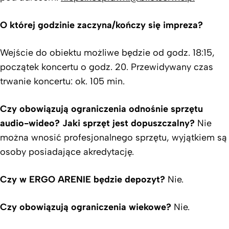
O której godzinie zaczyna/kończy się impreza?
Wejście do obiektu możliwe będzie od godz. 18:15,
początek koncertu o godz. 20. Przewidywany czas
trwanie koncertu: ok. 105 min.
Czy obowiązują ograniczenia odnośnie sprzętu
audio-wideo? Jaki sprzęt jest dopuszczalny?
Nie
można wnosić profesjonalnego sprzętu, wyjątkiem są
osoby posiadające akredytację.
Czy w ERGO ARENIE będzie depozyt?
Nie.
Czy obowiązują ograniczenia wiekowe?
Nie.