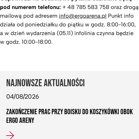
pod numerem telefonu:
+ 48 785 583 758 oraz drogą
mailową pod adresem
info@ergoarena.pl
Punkt info
działa od poniedziałku do piątku w godz. 8:00-16:00,
a w dzień wydarzenia (05.11) infolinia czynna będzie
w godz. 10:00-18:00.
NAJNOWSZE AKTUALNOŚCI
04/08/2026
ZAKOŃCZENIE PRAC PRZY BOISKU DO KOSZYKÓWKI OBOK
ERGO ARENY