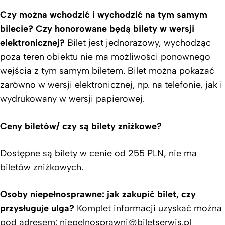
Czy można wchodzić i wychodzić na tym samym
bilecie? Czy honorowane będą bilety w wersji
elektronicznej?
Bilet jest jednorazowy, wychodząc
poza teren obiektu nie ma możliwości ponownego
wejścia z tym samym biletem. Bilet można pokazać
zarówno w wersji elektronicznej, np. na telefonie, jak i
wydrukowany w wersji papierowej.
Ceny biletów/ czy są bilety zniżkowe?
Dostępne są bilety w cenie od 255 PLN, nie ma
biletów zniżkowych.
Osoby niepełnosprawne: jak zakupić bilet, czy
przysługuje ulga?
Komplet informacji uzyskać można
pod adresem:
niepelnosprawni@biletserwis.pl