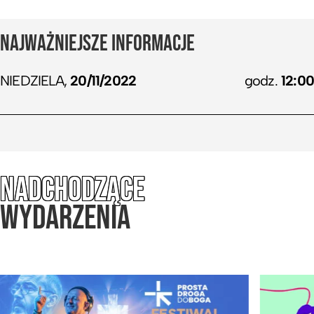
NAJWAŻNIEJSZE INFORMACJE
NIEDZIELA,
20/11/2022
godz.
12:00
NADCHODZĄCE
WYDARZENIA