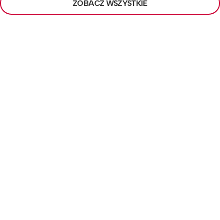
ZOBACZ WSZYSTKIE