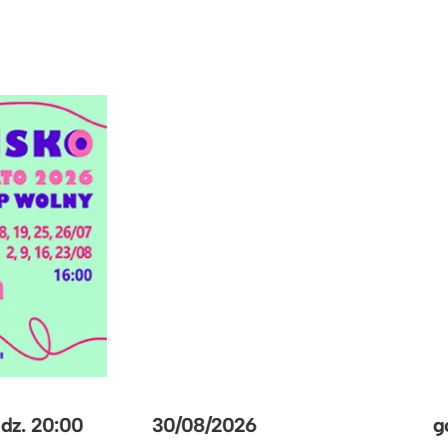
30/08/2026
godz.
20:00