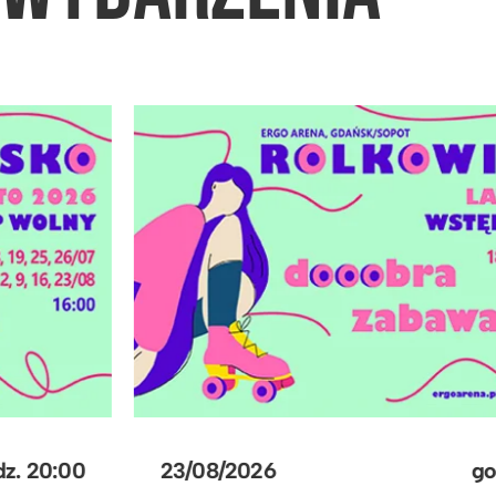
23/08/2026
godz.
20:00