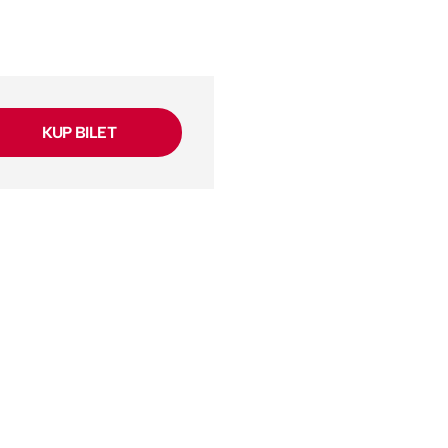
KUP BILET