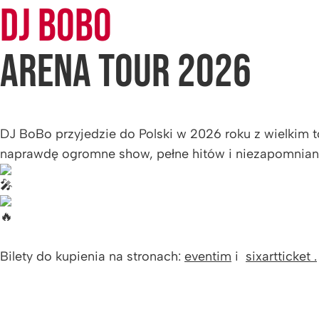
DJ BOBO
ARENA TOUR 2026
DJ BoBo przyjedzie do Polski w 2026 roku z wielkim t
naprawdę ogromne show, pełne hitów i niezapomni
Bilety do kupienia na stronach:
eventim
i
sixartticket .