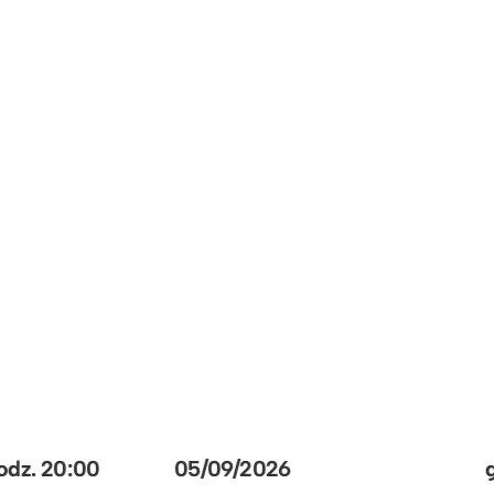
05/09/2026
godz.
20:00