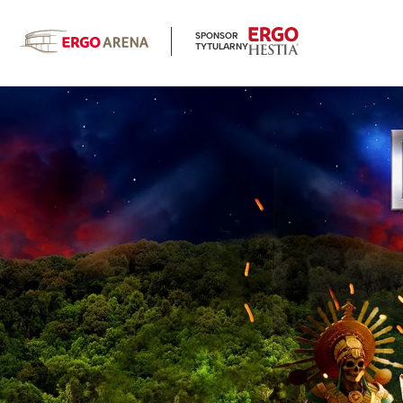
SPONSOR
TYTULARNY