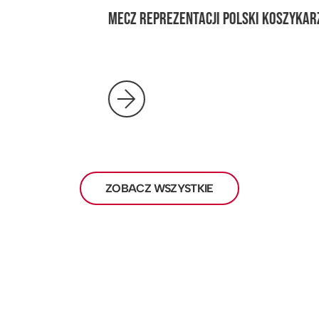
MECZ REPREZENTACJI POLSKI KOSZYKARZY
ZOBACZ WSZYSTKIE