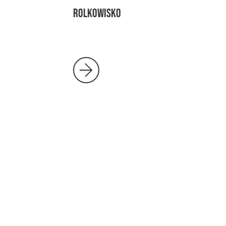
ROLKOWISKO