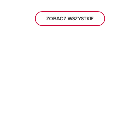
ZOBACZ WSZYSTKIE