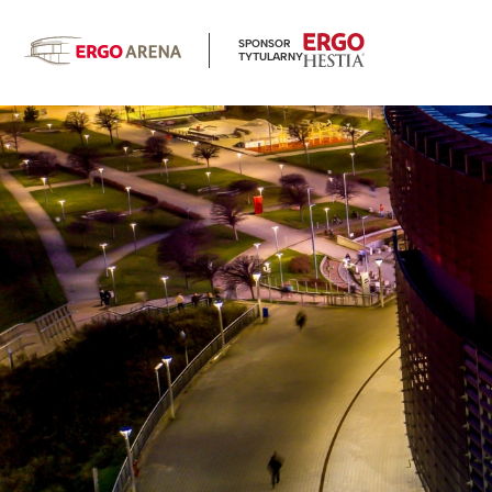
SPONSOR
TYTULARNY