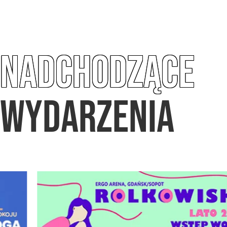
NADCHODZĄCE
WYDARZENIA