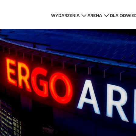
WYDARZENIA
ARENA
DLA ODWIE