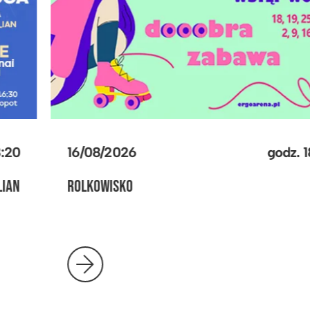
23/08/2026
godz.
18:20
ROLKOWISKO