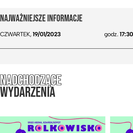
NAJWAŻNIEJSZE INFORMACJE
CZWARTEK,
19/01/2023
godz.
17:30
NADCHODZĄCE
WYDARZENIA