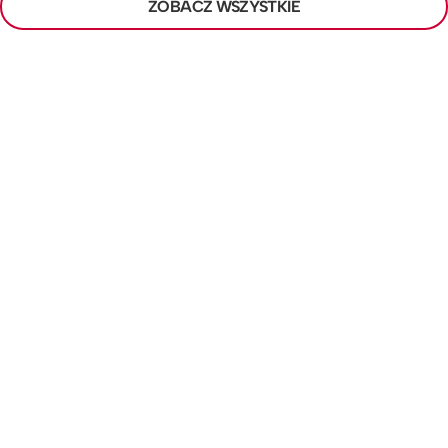
ZOBACZ WSZYSTKIE