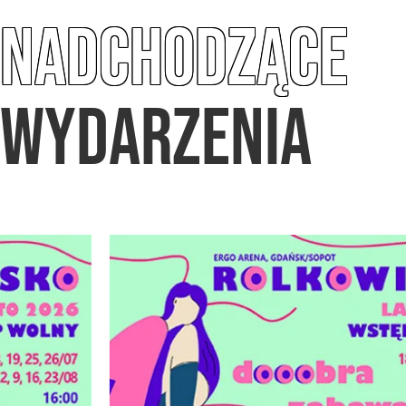
NADCHODZĄCE
WYDARZENIA