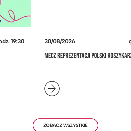
30/08/2026
godz.
19:30
MECZ REPREZENTACJI POLSKI KOSZYKARZY
ZOBACZ WSZYSTKIE