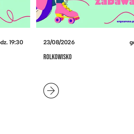
23/08/2026
godz.
19:30
ROLKOWISKO