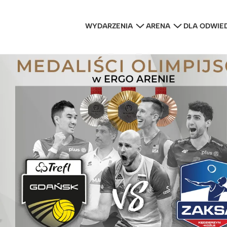
WYDARZENIA
ARENA
DLA ODWIE