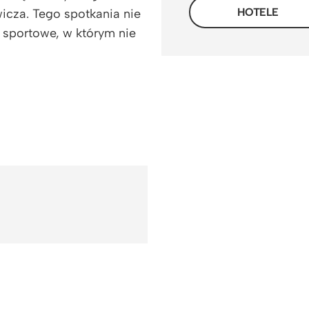
HOTELE
cza. Tego spotkania nie
sportowe, w którym nie