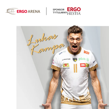
SPONSOR
TYTULARNY